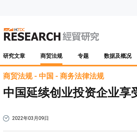
跳至主要内容
研究文章
商贸法规
专题
数据及概况
商贸法规
-
中国
-
商务法律法规
中国延续创业投资企业享
2022年03月09日