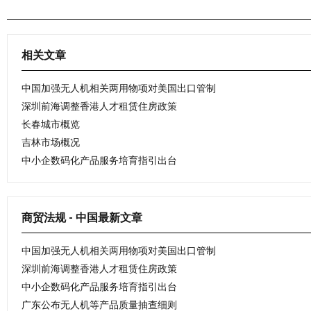
相关文章
中国加强无人机相关两用物项对美国出口管制
深圳前海调整香港人才租赁住房政策
长春城市概览
吉林市场概况
中小企数码化产品服务培育指引出台
商贸法规 - 中国最新文章
中国加强无人机相关两用物项对美国出口管制
深圳前海调整香港人才租赁住房政策
中小企数码化产品服务培育指引出台
广东公布无人机等产品质量抽查细则