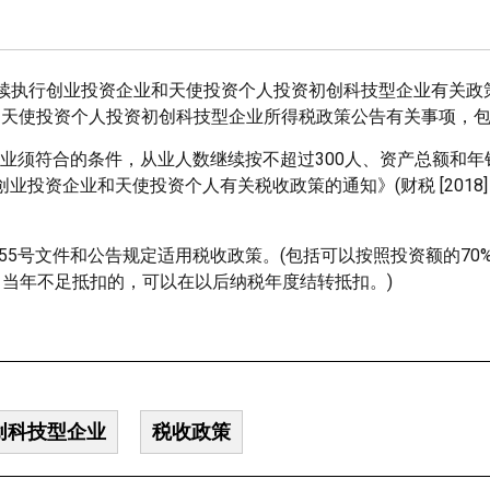
续执行创业投资企业和天使投资个人投资初创科技型企业有关政
业和天使投资个人投资初创科技型企业所得税政策公告有关事项，
技型企业须符合的条件，从业人数继续按不超过300人、资产总额和
业投资企业和天使投资个人有关税收政策的通知》(财税 [2018] 
]55号文件和公告规定适用税收政策。(包括可以按照投资额的70
当年不足抵扣的，可以在以后纳税年度结转抵扣。)
创科技型企业
税收政策