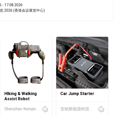
6 - 17.08.2026
 2026 (香港会议展览中心)
6 - 15.08.2026
健康产品会议 2026 (香港会议展览中心)
6 - 17.08.2026
活博览 2026 (香港会议展览中心)
6 - 15.08.2026
博览 2026 (香港会议展览中心)
6 - 15.08.2026
HIking & Walking
Car Jump Starter
茶展 2026 (香港会议展览中心)
Assist Robot
Shenzhen Kenqing Technology Co., Ltd.
安柏斯能源科技有限公司
6 - 17.08.2026
‧博览 2026 (香港会议展览中心)