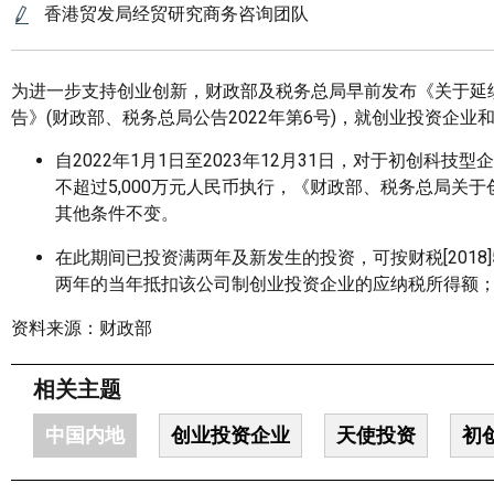
香港贸发局经贸研究商务咨询团队
为进一步支持创业创新，财政部及税务总局早前发布《关于延
告》(财政部、税务总局公告2022年第6号)，就创业投资企
自2022年1月1日至2023年12月31日，对于初创科
不超过5,000万元人民币执行，《财政部、税务总局关于创
其他条件不变。
在此期间已投资满两年及新发生的投资，可按财税[2018
两年的当年抵扣该公司制创业投资企业的应纳税所得额；
资料来源：财政部
相关主题
中国内地
创业投资企业
天使投资
初