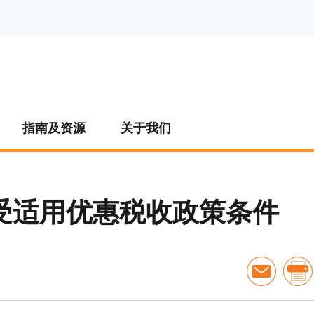
指南及资源
关于我们
受适用优惠税收政策条件