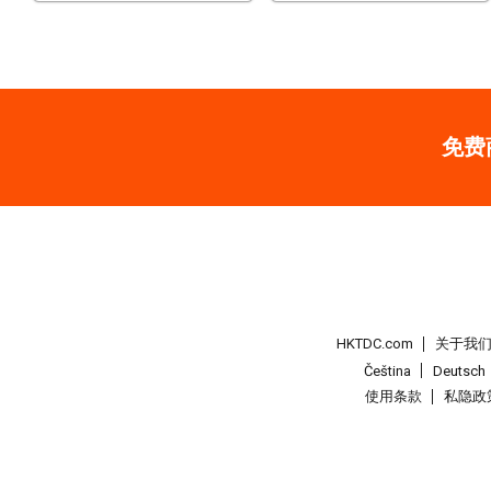
免费
HKTDC.com
关于我
Čeština
Deutsch
使用条款
私隐政