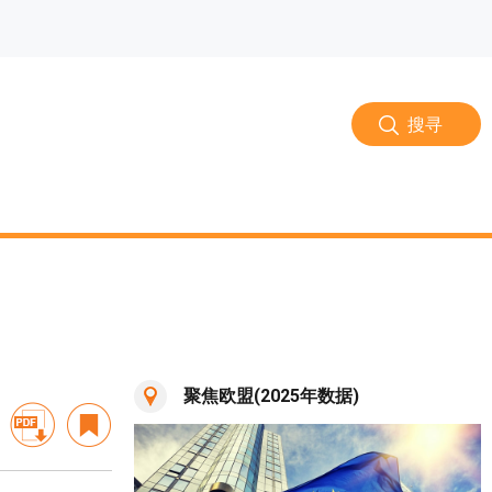
搜寻
聚焦欧盟(2025年数据)