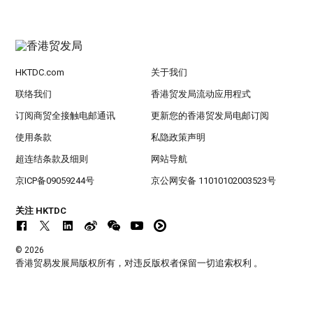
HKTDC.com
关于我们
联络我们
香港贸发局流动应用程式
订阅商贸全接触电邮通讯
更新您的香港贸发局电邮订阅
使用条款
私隐政策声明
超连结条款及细则
网站导航
京ICP备09059244号
京公网安备 11010102003523号
关注 HKTDC
© 2026
香港贸易发展局版权所有，对违反版权者保留一切追索权利 。