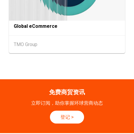
9-10
香港
09.09.2026 - 10.09.2026
SEP
一带一路高峰论坛2026
Global eCommerce
20-24
香港
20.09.2026 - 24.09.2026
SEP
运输物流学会国际会议 2026
TMO Group
21/9
新加坡
21.09.2026 - 27.09.2027
-27/9
「香港好物节 (东盟)」2026
香港
13.10.2026 - 16.10.2026
13-16
国际电子组件及生产技术展 2025 (香港会议展
OCT
览中心)
免费商贸资讯
立即订阅，助你掌握环球营商动态
登记
>