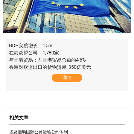
GDP实质增长：1.5%
在港欧盟公司：1,780家
与香港贸易：占香港贸易总额的4.5%
香港对欧盟出口的货物贸易: 350亿美元
详情
相关文章
埃及启动国际公路运输公约体制