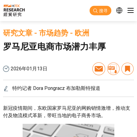
跳至主要内容
搜寻
研究文章
-
市场趋势
-
欧洲
罗马尼亚电商市场潜力丰厚
2026年01月13日
特约记者 Dora Pongracz 布加勒斯特报道
新冠疫情期间，东欧国家罗马尼亚的网购销情激增，推动支
付及物流模式革新，带旺当地的电子商务市场。