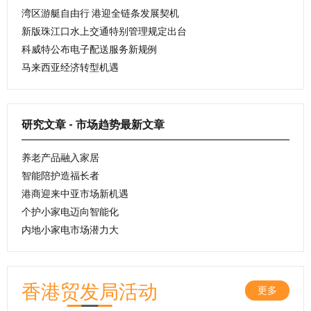
湾区游艇自由行 港迎全链条发展契机
新版珠江口水上交通特别管理规定出台
科威特公布电子配送服务新规例
马来西亚经济转型机遇
研究文章 - 市场趋势最新文章
养老产品融入家居
智能陪护造福长者
港商迎来中亚市场新机遇
个护小家电迈向智能化
内地小家电市场潜力大
香港贸发局活动
更多