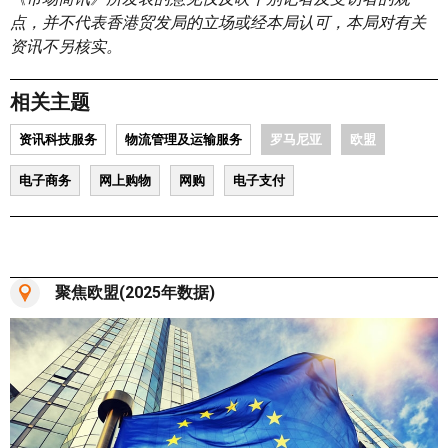
点，并不代表香港贸发局的立场或经本局认可，本局对有关
资讯不另核实。
相关主题
资讯科技服务
物流管理及运输服务
罗马尼亚
欧盟
电子商务
网上购物
网购
电子支付
聚焦欧盟(2025年数据)