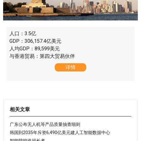
人口：3.5亿
GDP：306,157.4亿美元
人均GDP：89,599美元
与香港贸易：第四大贸易伙伴
详情
相关文章
广东公布无人机等产品质量抽查细则
韩国到2035年斥资6,490亿美元建人工智能数据中心
智能陪护造福长者