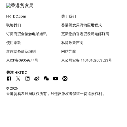
HKTDC.com
关于我们
联络我们
香港贸发局流动应用程式
订阅商贸全接触电邮通讯
更新您的香港贸发局电邮订阅
使用条款
私隐政策声明
超连结条款及细则
网站导航
京ICP备09059244号
京公网安备 11010102003523号
关注 HKTDC
© 2026
香港贸易发展局版权所有，对违反版权者保留一切追索权利 。