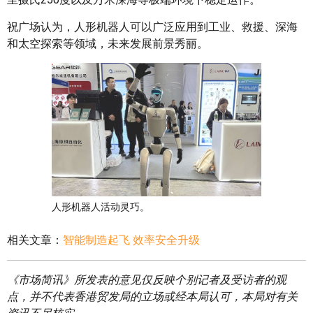
祝广场认为，人形机器人可以广泛应用到工业、救援、深海
和太空探索等领域，未来发展前景秀丽。
人形机器人活动灵巧。
相关文章：
智能制造起飞 效率安全升级
《市场简讯》所发表的意见仅反映个别记者及受访者的观
点，并不代表香港贸发局的立场或经本局认可，本局对有关