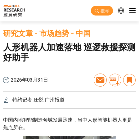
跳至主要内容
搜寻
研究文章
-
市场趋势
-
中国
人形机器人加速落地 巡逻救援探测
好助手
2026年03月31日
特约记者 庄悦 广州报道
中国内地智能制造领域发展迅速，当中人形智能机器人更是
焦点所在。