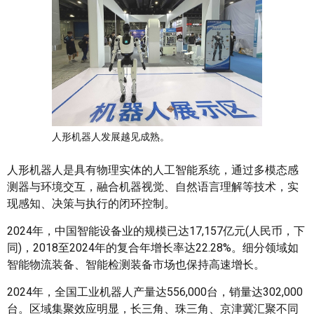
人形机器人发展越见成熟。
人形机器人是具有物理实体的人工智能系统，通过多模态感
测器与环境交互，融合机器视觉、自然语言理解等技术，实
现感知、决策与执行的闭环控制。
2024年，中国智能设备业的规模已达17,157亿元(人民币，下
同)，2018至2024年的复合年增长率达22.28%。细分领域如
智能物流装备、智能检测装备市场也保持高速增长。
2024年，全国工业机器人产量达556,000台，销量达302,000
台。区域集聚效应明显，长三角、珠三角、京津冀汇聚不同