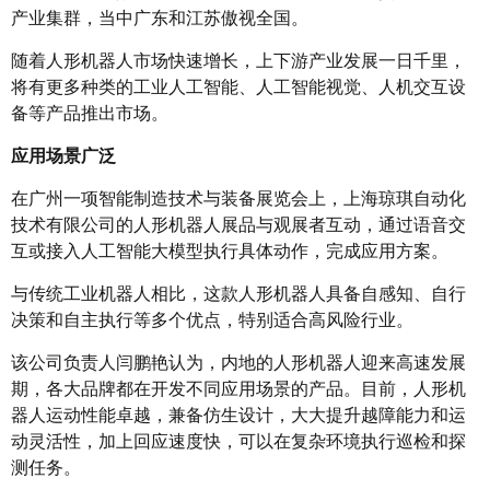
产业集群，当中广东和江苏傲视全国。
随着人形机器人市场快速增长，上下游产业发展一日千里，
将有更多种类的工业人工智能、人工智能视觉、人机交互设
备等产品推出市场。
应用场景广泛
在广州一项智能制造技术与装备展览会上，上海琼琪自动化
技术有限公司的人形机器人展品与观展者互动，通过语音交
互或接入人工智能大模型执行具体动作，完成应用方案。
与传统工业机器人相比，这款人形机器人具备自感知、自行
决策和自主执行等多个优点，特别适合高风险行业。
该公司负责人闫鹏艳认为，内地的人形机器人迎来高速发展
期，各大品牌都在开发不同应用场景的产品。目前，人形机
器人运动性能卓越，兼备仿生设计，大大提升越障能力和运
动灵活性，加上回应速度快，可以在复杂环境执行巡检和探
测任务。