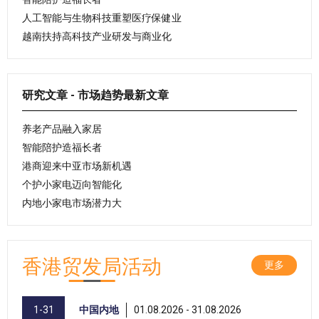
人工智能与生物科技重塑医疗保健业
越南扶持高科技产业研发与商业化
研究文章 - 市场趋势最新文章
养老产品融入家居
智能陪护造福长者
港商迎来中亚市场新机遇
个护小家电迈向智能化
内地小家电市场潜力大
香港贸发局活动
更多
1-31
中国内地
01.08.2026 - 31.08.2026