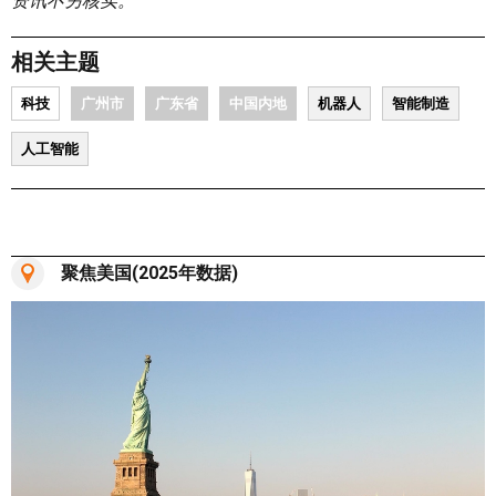
资讯不另核实。
相关主题
科技
广州市
广东省
中国内地
机器人
智能制造
人工智能
聚焦美国(2025年数据)