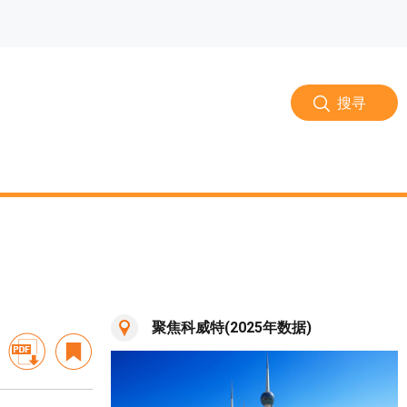
搜寻
聚焦科威特(2025年数据)