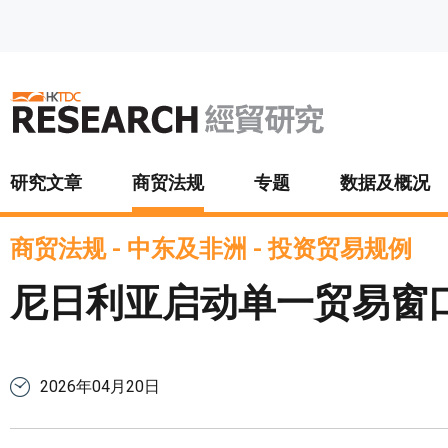
跳至主要内容
研究文章
商贸法规
专题
数据及概况
商贸法规
-
中东及非洲
-
投资贸易规例
尼日利亚启动单一贸易窗
2026年04月20日