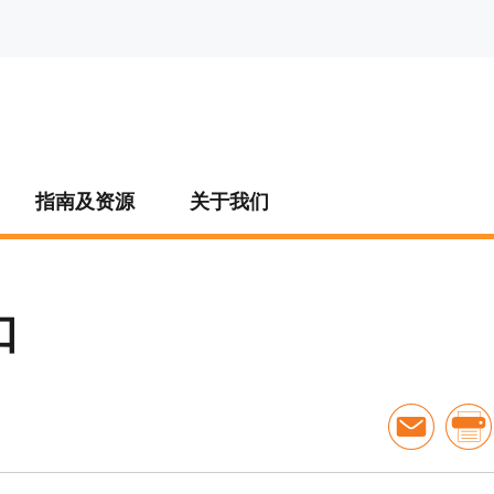
指南及资源
关于我们
口