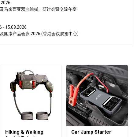
.2026
及马来西亚双向跳板」研讨会暨交流午宴
6 - 15.08.2026
健康产品会议 2026 (香港会议展览中心)
6 - 17.08.2026
活博览 2026 (香港会议展览中心)
6 - 15.08.2026
博览 2026 (香港会议展览中心)
6 - 15.08.2026
茶展 2026 (香港会议展览中心)
6 - 17.08.2026
HIking & Walking
Car Jump Starter
 2026 (香港会议展览中心)