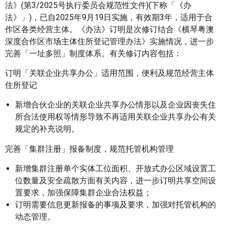
法》(第3/2025号执行委员会规范性文件)(下称「《办
法》」)，已自2025年9月19日实施，有效期3年，适用于合
作区各类经营主体。《办法》订明是次修订结合《横琴粤澳
深度合作区市场主体住所登记管理办法》实施情况，进一步
完善「一址多照」制度体系。有关修订内容包括：
订明「关联企业共享办公」适用范围，便利及规范经营主体
住所登记
新增合伙企业的关联企业共享办公情形以及企业因丧失住
所合法使用权等情形导致不再适用关联企业共享办公有关
规定的补充说明。
完善「集群注册」报备制度，规范托管机构管理
新增集群注册单个实体工位面积、开放式办公区域设置工
位数量及安全疏散方面有关内容，进一步订明共享空间设
置要求，加强保障集群企业合法权益；
订明需要信息更新报备的事项及要求，加强对托管机构的
动态管理。