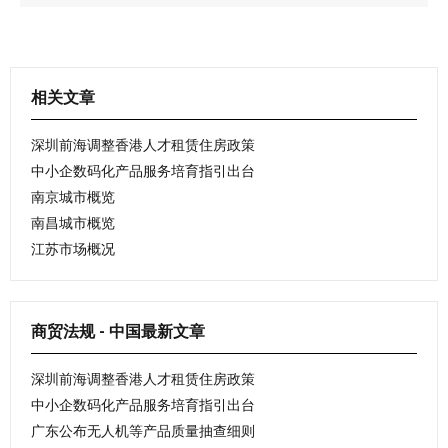
相关文章
深圳前海调整香港人才租赁住房政策
中小企数码化产品服务培育指引出台
南京城市概览
南昌城市概览
江苏市场概况
商贸法规 - 中国最新文章
深圳前海调整香港人才租赁住房政策
中小企数码化产品服务培育指引出台
广东公布无人机等产品质量抽查细则