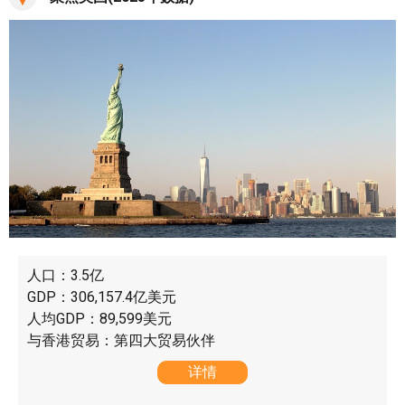
人口：3.5亿
GDP：306,157.4亿美元
人均GDP：89,599美元
与香港贸易：第四大贸易伙伴
详情