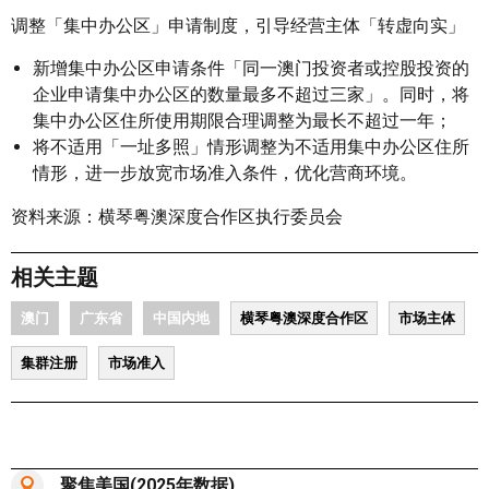
调整「集中办公区」申请制度，引导经营主体「转虚向实」
新增集中办公区申请条件「同一澳门投资者或控股投资的
企业申请集中办公区的数量最多不超过三家」。同时，将
集中办公区住所使用期限合理调整为最长不超过一年；
将不适用「一址多照」情形调整为不适用集中办公区住所
情形，进一步放宽市场准入条件，优化营商环境。
资料来源：横琴粤澳深度合作区执行委员会
相关主题
澳门
广东省
中国内地
横琴粤澳深度合作区
市场主体
集群注册
市场准入
聚焦美国(2025年数据)