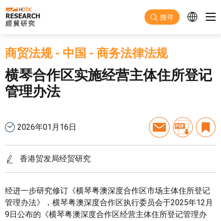
跳至主要内容
搜寻
商贸法规
-
中国
-
商务法律法规
横琴合作区实施经营主体住所登记
管理办法
2026年01月16日
香港贸发局经贸研究
经进一步研究修订《横琴粤澳深度合作区市场主体住所登记
管理办法》，横琴粤澳深度合作区执行委员会于2025年12月
9日公布的《横琴粤澳深度合作区经营主体住所登记管理办