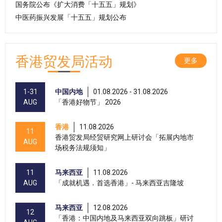
国务院公布《扩大消费「十五五」规划》
中医药振兴发展「十五五」规划公布
香港贸发局活动
更多
1-31
中国内地
01.08.2026 - 31.08.2026
AUG
「香港好物节」 2026
香港
11.08.2026
11
香港贸发局经贸研究网上研讨会「拓展内地市
AUG
场税务法规须知」
11
马来西亚
11.08.2026
AUG
「成就机遇．首选香港」- 马来西亚吉隆坡
马来西亚
12.08.2026
12
「香港：中国内地及马来西亚双向跳板」研讨