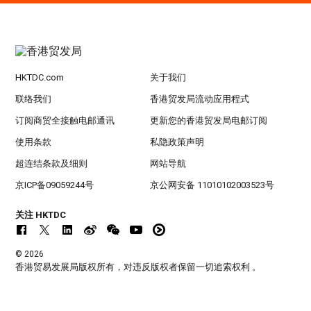
HKTDC.com
关于我们
联络我们
香港贸发局流动应用程式
订阅商贸全接触电邮通讯
更新您的香港贸发局电邮订阅
使用条款
私隐政策声明
超连结条款及细则
网站导航
京ICP备09059244号
京公网安备 11010102003523号
关注 HKTDC
© 2026
香港贸易发展局版权所有，对违反版权者保留一切追索权利 。