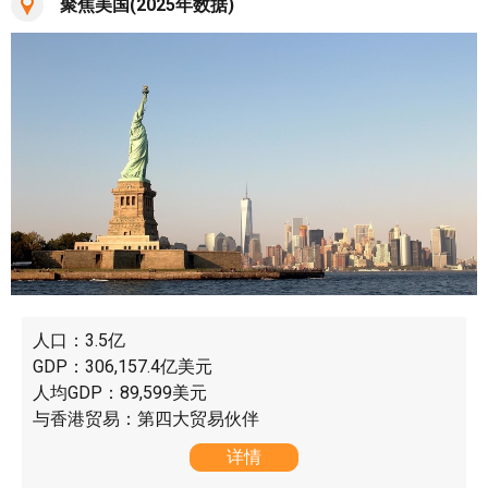
聚焦美国(2025年数据)
人口：3.5亿
GDP：306,157.4亿美元
人均GDP：89,599美元
与香港贸易：第四大贸易伙伴
详情