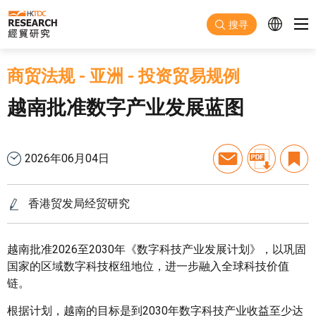
跳至主要内容
搜寻
商贸法规
-
亚洲
-
投资贸易规例
越南批准数字产业发展蓝图
2026年06月04日
香港贸发局经贸研究
越南批准2026至2030年《数字科技产业发展计划》，以巩固
国家的区域数字科技枢纽地位，进一步融入全球科技价值
链。
根据计划，越南的目标是到2030年数字科技产业收益至少达