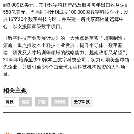
到3,000亿美元，其中数字科技产品及服务每年出口收益达到
550亿美元。当局同时计划成立100,000家数字科技企业，发
展16至20个数字科技专区，并兴建一所共享高性能运算中
心，以支援国家级数字项目。
《数字科技产业发展计划》的一大焦点是落实「越南制造」
策略，重点推动本土科技企业发展，提升半导体、数字基
建、研发及人才培训等领域的战略能力。越南政府又希望到
2045年培养至少10家本土数字科技公司，实力可媲美全球领
先企业，并吸引至少5个由全球顶尖科技机构投资的大型项
目。
相关主题
科技
越南
东盟
东南亚
数字科技