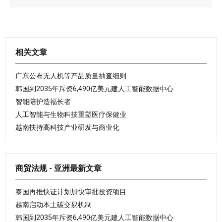
相关文章
广东公布无人机等产品质量抽查细则
韩国到2035年斥资6,490亿美元建人工智能数据中心
智能陪护造福长者
人工智能与生物科技重塑医疗保健业
越南扶持高科技产业研发与商业化
商贸法规 - 亚洲最新文章
泰国再推快证计划加快审批投资项目
越南启动本土碳交易机制
韩国到2035年斥资6,490亿美元建人工智能数据中心