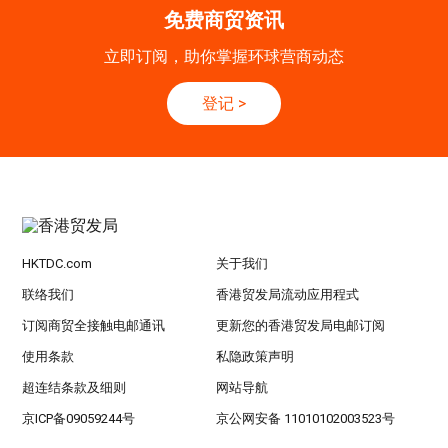
览中心)
免费商贸资讯
立即订阅，助你掌握环球营商动态
登记
>
HKTDC.com
关于我们
联络我们
香港贸发局流动应用程式
订阅商贸全接触电邮通讯
更新您的香港贸发局电邮订阅
使用条款
私隐政策声明
超连结条款及细则
网站导航
京ICP备09059244号
京公网安备 11010102003523号