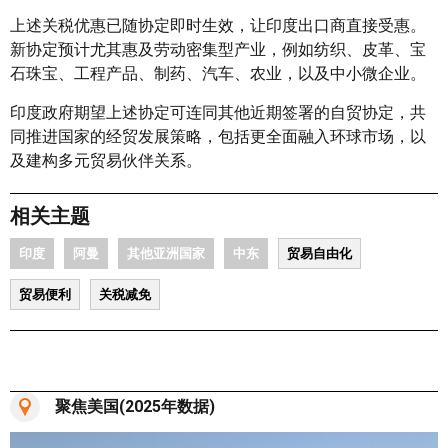
上述关税优惠已随协定即时生效，让印度出口商直接受惠。
新协定预计尤其惠及劳动密集型产业，例如纺织、皮革、宝
石珠宝、工程产品、制药、汽车、农业，以及中小微企业。
印度政府期望上述协定可连同其他近期签署的自贸协定，共
同推进国家的经贸发展策略，包括更全面融入环球市场，以
及建构多元贸易伙伴关系。
相关主题
印度
阿曼
其他亚洲国家
中东
贸易自由化
贸易便利
关税减免
聚焦美国(2025年数据)