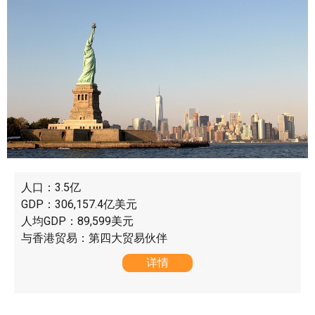
人口：3.5亿
GDP：306,157.4亿美元
人均GDP：89,599美元
与香港贸易：第四大贸易伙伴
详情