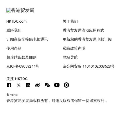
HKTDC.com
关于我们
联络我们
香港贸发局流动应用程式
订阅商贸全接触电邮通讯
更新您的香港贸发局电邮订阅
使用条款
私隐政策声明
超连结条款及细则
网站导航
京ICP备09059244号
京公网安备 11010102003523号
关注 HKTDC
© 2026
香港贸易发展局版权所有，对违反版权者保留一切追索权利 。