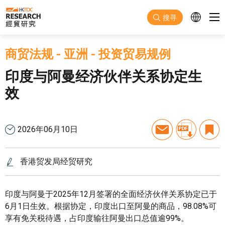
跳至主要内容
搜寻
商贸法规
-
亚洲
-
投资贸易规例
印度与阿曼经济伙伴关系协定生
效
2026年06月10日
香港贸发局经贸研究
印度与阿曼于2025年12月签署的全面经济伙伴关系协定已于
6月1日生效。根据协定，印度出口至阿曼的商品，98.08%可
享有免关税待遇，占印度输往阿曼出口总值逾99%。