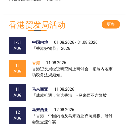
香港贸发局活动
更多
1-31
中国内地
01.08.2026 - 31.08.2026
AUG
「香港好物节」 2026
香港
11.08.2026
11
香港贸发局经贸研究网上研讨会「拓展内地市
AUG
场税务法规须知」
11
马来西亚
11.08.2026
AUG
「成就机遇．首选香港」- 马来西亚吉隆坡
马来西亚
12.08.2026
12
「香港：中国内地及马来西亚双向跳板」研讨
AUG
会暨交流午宴