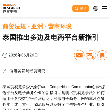
跳至主要内容
搜寻
商贸法规
-
亚洲
-
营商环境
泰国推出多边及电商平台新指引
2026年06月26日
香港贸发局经贸研究
泰国贸易竞争委员会(Trade Competition Commission)推出多
边平台及电子商务企业的新指引，阐明《贸易竞争法》如何
适用于各类数字平台营运商，涵盖电子商务、网约车及点餐
外卖、线上支付、物流服务以及数字广告等多个行业。指引