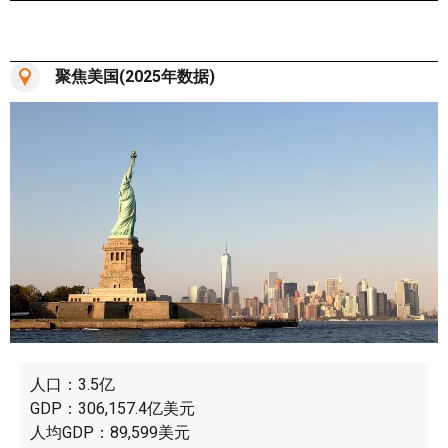
聚焦美国(2025年数据)
人口：3.5亿
GDP：306,157.4亿美元
人均GDP：89,599美元