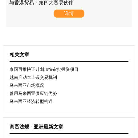
与香港贸易：第四大贸易伙伴
详情
相关文章
泰国再推快证计划加快审批投资项目
越南启动本土碳交易机制
马来西亚市场概况
善用马来西亚供应链优势
马来西亚经济转型机遇
商贸法规 - 亚洲最新文章