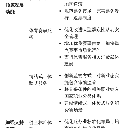
地区巡演
领域发展
规范票务市场，完善票务发
动能
行、退票制度
优化改进大型群众性活动安
体育赛事服
全管理
务
增加优质赛事供给，加快重
点赛事市场化运作
支持冰雪服务相关消费载体
建设
创新监管方式，对新业态实
情绪式、体
施包容审慎监管
验式服务
将具备条件的相关职业纳入
国家职业分类体系
建设情绪式、体验式服务消
费新场景
优化服务业标准化布局，培
加强支持
健全标准体