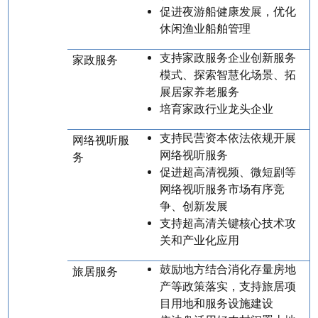
促进夜游船健康发展，优化
休闲渔业船舶管理
支持家政服务企业创新服务
家政服务
模式、探索智慧化场景、拓
展居家养老服务
培育家政行业龙头企业
支持民营资本依法依规开展
网络视听服
网络视听服务
务
促进超高清视频、微短剧等
网络视听服务市场有序竞
争、创新发展
支持超高清关键核心技术攻
关和产业化应用
鼓励地方结合消化存量房地
旅居服务
产等政策落实，支持旅居项
目用地和服务设施建设