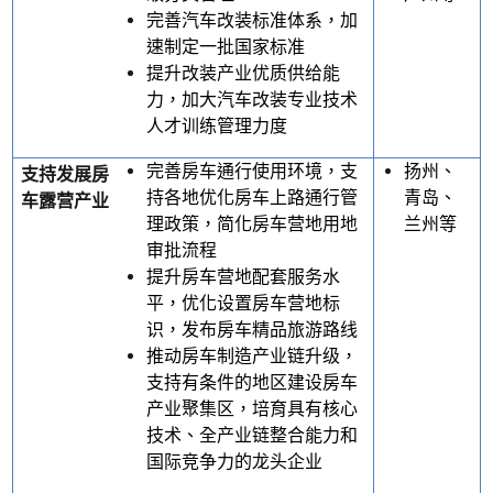
完善汽车改装标准体系，加
速制定一批国家标准
提升改装产业优质供给能
力，加大汽车改装专业技术
人才训练管理力度
完善房车通行使用环境，支
扬州、
支持发展房
持各地优化房车上路通行管
青岛、
车露营产业
理政策，简化房车营地用地
兰州等
审批流程
提升房车营地配套服务水
平，优化设置房车营地标
识，发布房车精品旅游路线
推动房车制造产业链升级，
支持有条件的地区建设房车
产业聚集区，培育具有核心
技术、全产业链整合能力和
国际竞争力的龙头企业