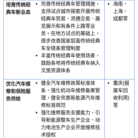
完善传统经典车管理措施，
海南、
培育传统经
支持试点城市探索开展传统
上海、
典车新业态
经典车贸易、流通交易、展
成都等
览展示和有条件上路等业
务。在地方试点的基础上，
逐步改善国家层面传统经典
车全链条管理制度
丰富传统经典车使用场景，
鼓励各地将传统经典车纳入
文旅资源体系
健全汽车维修政策标准体
重庆
(
报
优化汽车维
系，强化机动车维修备案管
废车回
修和保险服
理，健全完善新能源汽车维
收利用
)
务供给
修标准规范
等
强化维修服务支援能力，引
导新能源整车生产企业、动
力电池生产企业开放维修技
术授权