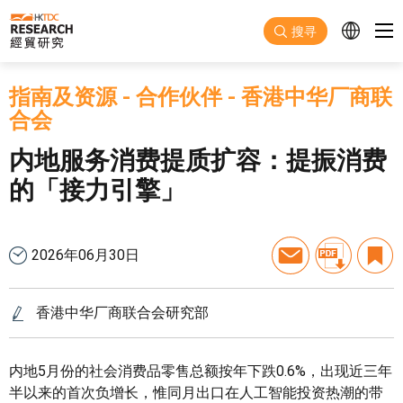
跳至主要内容
搜寻
指南及资源
-
合作伙伴
-
香港中华厂商联
合会
内地服务消费提质扩容：提振消费
的「接力引擎」
2026年06月30日
香港中华厂商联合会研究部
内地5月份的社会消费品零售总额按年下跌0.6%，出现近三年
半以来的首次负增长，惟同月出口在人工智能投资热潮的带