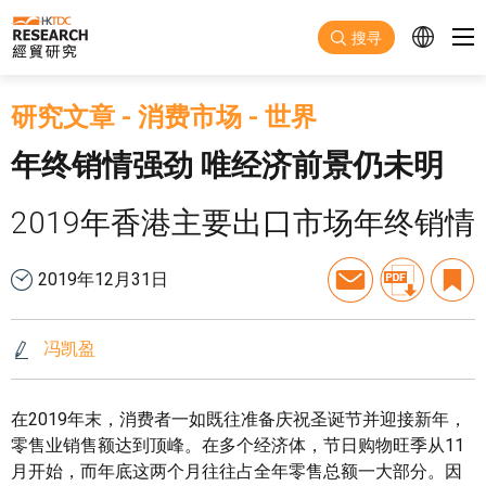
跳至主要内容
搜寻
研究文章
-
消费市场
-
世界
年终销情强劲 唯经济前景仍未明
2019年香港主要出口市场年终销情
2019年12月31日
冯凯盈
在2019年末，消费者一如既往准备庆祝圣诞节并迎接新年，
零售业销售额达到顶峰。在多个经济体，节日购物旺季从11
月开始，而年底这两个月往往占全年零售总额一大部分。因