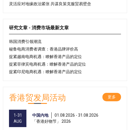
灵活应对地缘政治紧张 共谋良策克服贸易壁垒
研究文章 - 消费市场最新文章
韩国消费引领潮流
秘鲁电商消费者调查：香港品牌评价高
捉紧越南电商机遇：瞭解香港产品的定位
捉紧菲律宾电商机遇：瞭解香港产品的定位
捉紧印尼电商机遇：瞭解香港产品的定位
香港贸发局活动
更多
1-31
中国内地
01.08.2026 - 31.08.2026
AUG
「香港好物节」 2026