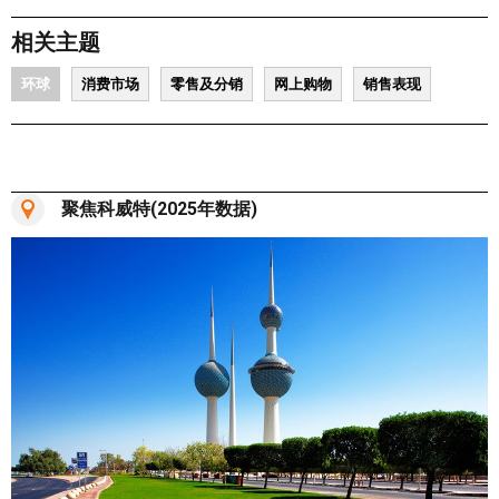
相关主题
环球
消费市场
零售及分销
网上购物
销售表现
聚焦科威特(2025年数据)