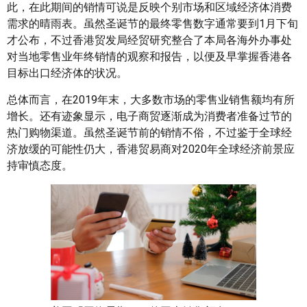
此，在此期间的销情可说是反映个别市场和区域经济体消费
需求的晴雨表。虽然圣诞节的最终零售数字通常要到1月下旬
才公布，不过香港贸发局经贸研究整合了本局各海外办事处
对当地零售业年终销情的观察和报告，以便及早掌握香港各
目标出口经济体的状况。
总体而言，在2019年末，大多数市场的零售业销售额均有所
增长。还有迹象显示，电子商贸逐渐成为消费者准备过节的
热门购物渠道。虽然圣诞节前的销情不俗，不过鉴于全球经
济放缓的可能性仍大，香港贸易商对2020年全球经济前景应
持审慎态度。