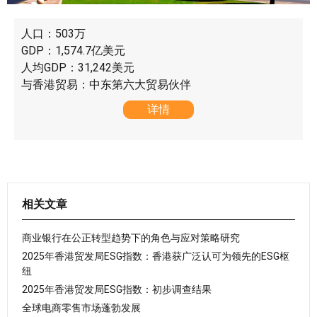
人口：503万
GDP：1,574.7亿美元
人均GDP：31,242美元
与香港贸易：中东第六大贸易伙伴
详情
相关文章
商业银行在公正转型趋势下的角色与应对策略研究
2025年香港贸发局ESG指数：香港获广泛认可为领先的ESG枢
纽
2025年香港贸发局ESG指数：初步调查结果
全球电商零售市场蓬勃发展