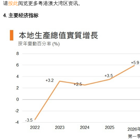
请
按此
阅览更多粤港澳大湾区资讯。
4. 主要经济指标