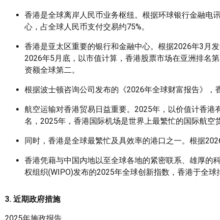
香港是全球离岸人民币业务枢纽。根据环球银行金融电讯协会
心，占全球人民币支付交易约75%。
香港是亚太区重要的银行和金融中心。根据2026年3月
2026年5月底，以市值计算，香港股票市场在亚洲排名第
资额全球第二。
根据波士顿咨询公司发布的《2026年全球财富报告》
航空运输对香港贸易日益重要。2025年，以价值计香港有
名，2025年，香港国际机场是世界上最繁忙的国际航空
同时，香港是全球最繁忙及具效率的港口之一。根据202
香港凭藉与中国内地以至全球各地的紧密联系、雄厚的
权组织(WIPO)发布的2025年全球创新指数，香港于全球
3. 近期政府措施
2025
年施政报告