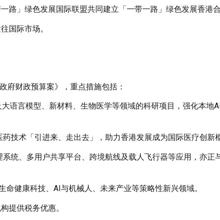
带一路」绿色发展国际联盟共同建立「一带一路」绿色发展香港
运往国际市场。
政年度政府财政预算案》，重点措施包括：
及大语言模型、新材料、生物医学等领域的科研项目，强化本地A
物医药技术「引进来、走出去」，助力香港发展成为国际医疗创新
管理系统、多用户共享平台、跨境航线及载人飞行器等应用，亦正
生命健康科技、AI与机械人、未来产业等策略性新兴领域。
机构提供税务优惠。