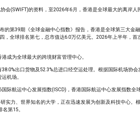
(SWIFT)的资料，至2026年6月，香港是全球最大的离岸人
发布的第39期《全球金融中心指数》报告，香港是全球第三大金
四，全球排名第七，总市值达6.0万亿美元。2026年上半年，
，香港成为全球最大的跨境财富管理中心。
38.0%出口货物及52.3%总进口经空运处理。根据国际机场协
货运机场。
6国际航运中心发展指数(ISCD)，香港国际航运中心发展指数全
科研实力、世界知名的大学，正在迅速发展为创新及科技中心。
排名第15。