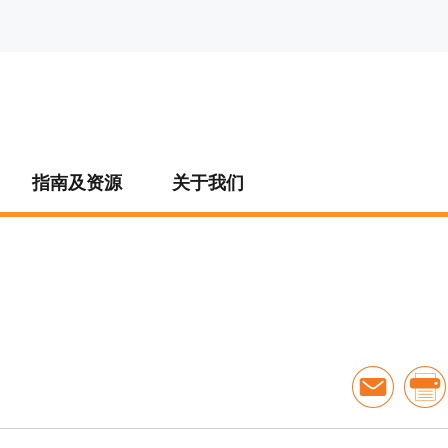
指南及资源
关于我们