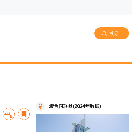
搜寻
聚焦阿联酋(2024年数据)