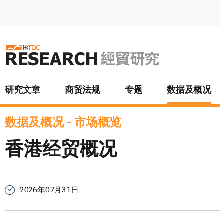
跳至主要内容
研究文章
商贸法规
专题
数据及概况
数据及概况
-
市场概览
香港经贸概况
2026年07月31日