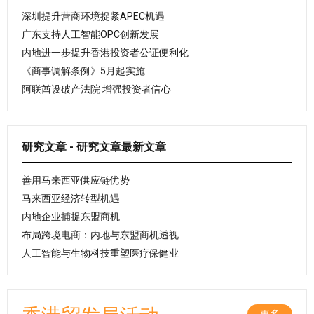
深圳提升营商环境捉紧APEC机遇
广东支持人工智能OPC创新发展
内地进一步提升香港投资者公证便利化
《商事调解条例》5月起实施
阿联酋设破产法院 增强投资者信心
研究文章 - 研究文章最新文章
善用马来西亚供应链优势
马来西亚经济转型机遇
内地企业捕捉东盟商机
布局跨境电商：内地与东盟商机透视
人工智能与生物科技重塑医疗保健业
更多