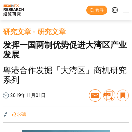
跳至主要内容
搜寻
研究文章
-
研究文章
发挥一国两制优势促进大湾区产业
发展
粤港合作发掘「大湾区」商机研究
系列
2019年11月01日
赵永础