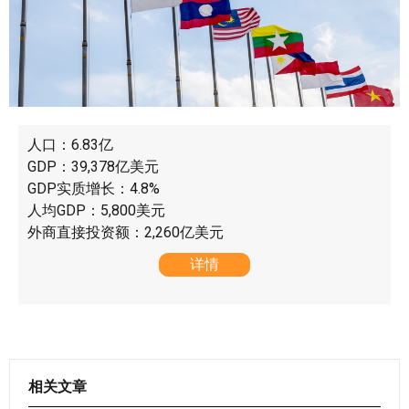
人口：6.83亿
GDP：39,378亿美元
GDP实质增长：4.8%
人均GDP：5,800美元
外商直接投资额：2,260亿美元
详情
相关文章