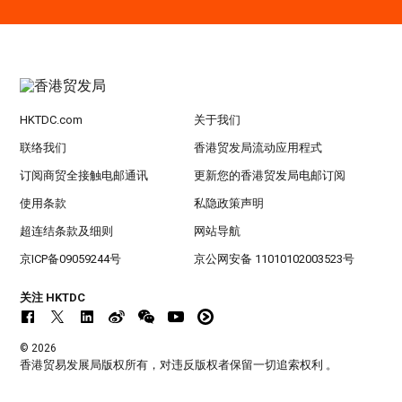
HKTDC.com
关于我们
联络我们
香港贸发局流动应用程式
订阅商贸全接触电邮通讯
更新您的香港贸发局电邮订阅
使用条款
私隐政策声明
超连结条款及细则
网站导航
京ICP备09059244号
京公网安备 11010102003523号
关注 HKTDC
© 2026
香港贸易发展局版权所有，对违反版权者保留一切追索权利 。