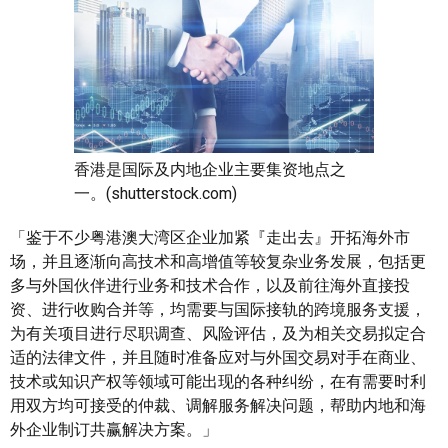
香港是国际及内地企业主要集资地点之
一。(shutterstock.com)
「鉴于不少粤港澳大湾区企业加紧『走出去』开拓海外市
场，并且逐渐向高技术和高增值等较复杂业务发展，包括更
多与外国伙伴进行业务和技术合作，以及前往海外直接投
资、进行收购合并等，均需要与国际接轨的跨境服务支援，
为有关项目进行尽职调查、风险评估，及为相关交易拟定合
适的法律文件，并且随时准备应对与外国交易对手在商业、
技术或知识产权等领域可能出现的各种纠纷，在有需要时利
用双方均可接受的仲裁、调解服务解决问题，帮助内地和海
外企业制订共赢解决方案。」