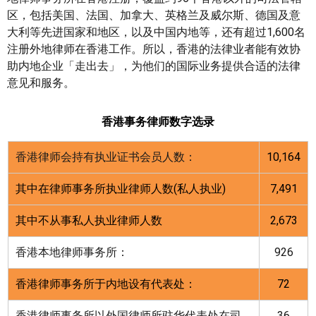
区，包括美国、法国、加拿大、英格兰及威尔斯、德国及意
大利等先进国家和地区，以及中国内地等，还有超过1,600名
注册外地律师在香港工作。所以，香港的法律业者能有效协
助内地企业「走出去」，为他们的国际业务提供合适的法律
意见和服务。
香港事务律师数字选录
香港律师会持有执业证书会员人数：
10,164
其中在律师事务所执业律师人数
(
私人执业
)
7,491
其中不从事私人执业律师人数
2,673
香港本地律师事务所：
926
香港律师事务所于内地设有代表处：
72
香港律师事务所以外国律师所驻华代表处在司
36