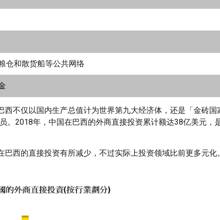
粮仓和散货船等公共网络
金
巴西不仅以国内生产总值计为世界第九大经济体，还是「金砖国
员。2018年，中国在巴西的外商直接投资累计额达38亿美元，
在巴西的直接投资有所减少，不过实际上投资领域比前更多元化