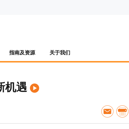
指南及资源
关于我们
新机遇