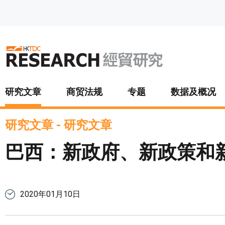
跳至主要内容
研究文章
商贸法规
专题
数据及概况
研究文章
-
研究文章
巴西：新政府、新政策和
2020年01月10日