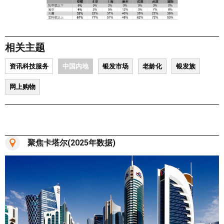
相关主题
资讯科技服务
中国内地
银发市场
老龄化
银发族
网上购物
聚焦卡塔尔(2025年数据)