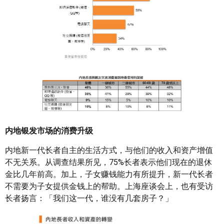
内地银发市场的消费升级
内地新一代长者自主的生活方式，与他们的收入和资产增值
不无关系。从调查结果所见，75%长者表示他们现在的退休
金比几年前高。加上，子女赚钱能力有所提升，新一代长者
不需要为子女提供金钱上的帮助。上海座谈会上，也有受访
长者扬言：「我们这一代，谁没有几套房子？」