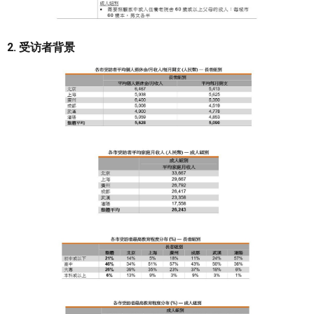
2. 受访者背景