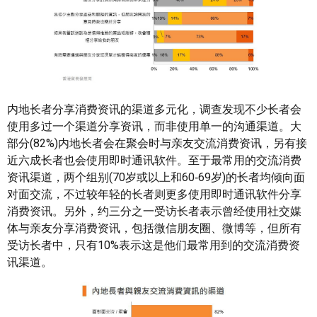
内地长者分享消费资讯的渠道多元化，调查发现不少长者会
使用多过一个渠道分享资讯，而非使用单一的沟通渠道。大
部分(82%)内地长者会在聚会时与亲友交流消费资讯，另有接
近六成长者也会使用即时通讯软件。至于最常用的交流消费
资讯渠道，两个组别(70岁或以上和60‑69岁)的长者均倾向面
对面交流，不过较年轻的长者则更多使用即时通讯软件分享
消费资讯。另外，约三分之一受访长者表示曾经使用社交媒
体与亲友分享消费资讯，包括微信朋友圈、微博等，但所有
受访长者中，只有10%表示这是他们最常用到的交流消费资
讯渠道。