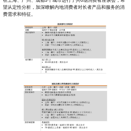
在上海、广州、成都3个城市进行了共6场消费者座谈会，希
望从定性分析，加深瞭解内地消费者对长者产品和服务的消
费需求和特征。