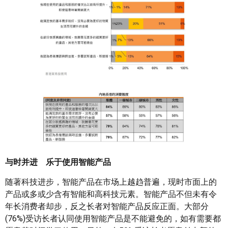
与时并进 乐于使用智能产品
随著科技进步，智能产品在市场上越趋普遍，现时市面上的
产品或多或少含有智能和高科技元素。智能产品不但未有令
年长消费者却步，反之长者对智能产品反应正面。大部分
(76%)受访长者认同使用智能产品是不能避免的，如有需要都