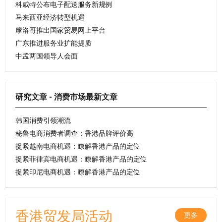
科威特公布电子配送服务新规例
马来西亚经济转型机遇
摩洛哥推出国家贸易网上平台
广东推进服务业扩能提质
中孟两国领导人会面
研究文章 - 消费市场最新文章
韩国消费引领潮流
秘鲁电商消费者调查：香港品牌评价高
捉紧越南电商机遇：瞭解香港产品的定位
捉紧菲律宾电商机遇：瞭解香港产品的定位
捉紧印尼电商机遇：瞭解香港产品的定位
香港贸发局活动
更多