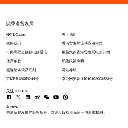
HKTDC.com
关于我们
联络我们
香港贸发局流动应用程式
订阅商贸全接触电邮通讯
更新您的香港贸发局电邮订阅
使用条款
私隐政策声明
超连结条款及细则
网站导航
京ICP备09059244号
京公网安备 11010102003523号
关注 HKTDC
© 2026
香港贸易发展局版权所有，对违反版权者保留一切追索权利 。