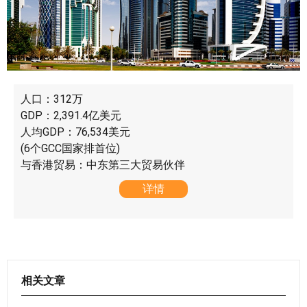
人口：312万
GDP：2,391.4亿美元
人均GDP：76,534美元
(6个GCC国家排首位)
与香港贸易：中东第三大贸易伙伴
详情
相关文章