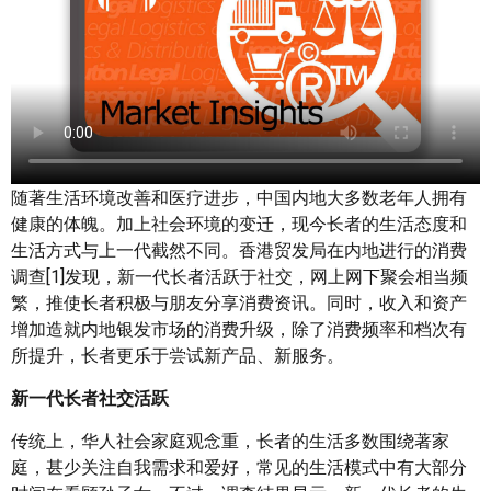
随著生活环境改善和医疗进步，中国内地大多数老年人拥有
健康的体魄。加上社会环境的变迁，现今长者的生活态度和
生活方式与上一代截然不同。香港贸发局在内地进行的消费
调查[1]发现，新一代长者活跃于社交，网上网下聚会相当频
繁，推使长者积极与朋友分享消费资讯。同时，收入和资产
增加造就内地银发市场的消费升级，除了消费频率和档次有
所提升，长者更乐于尝试新产品、新服务。
新一代长者社交活跃
传统上，华人社会家庭观念重，长者的生活多数围绕著家
庭，甚少关注自我需求和爱好，常见的生活模式中有大部分