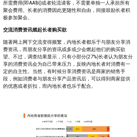
所需费用(即AA制)或者轮流请客，不需要单独一人承担所有
聚会费用。长者的消费因此更随性和自由，间接鼓励长者积
极参加聚会。
交流消费资讯燃起长者购买欲
随著网上网下交流变得频繁，内地长者都乐于与朋友分享消
费资讯，而朋友分享的资讯或多或少会燃起他们的购买欲
望。不过，调查结果显示，只有小部分(27%)长者认为朋友分
享的消费资讯会为自己带来压力，反映内地长者对消费有一
定的自主性。当然，有时候分享消费资讯是商家的销售手
段，例如消费者与朋友分享产品资讯后，可以得到商家提供
的优惠或者折扣，而内地长者也乐于配合。