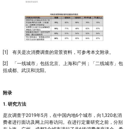
[1] 有关是次消费调查的背景资料，可参考本文附录。
[2] 「一线城市」包括北京、上海和广州；「二线城市」包
括成都、武汉和沈阳。
附录
1. 研究方法
是次调查于2019年5月，在中国内地6个城市，向1,320名消
费者进行面访及网上问卷访问。在进行定量研究之前，分别