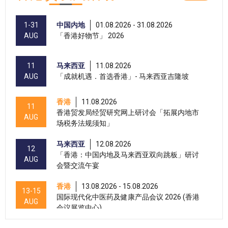
1-31
中国内地
01.08.2026 - 31.08.2026
AUG
「香港好物节」 2026
11
马来西亚
11.08.2026
AUG
「成就机遇．首选香港」- 马来西亚吉隆坡
香港
11.08.2026
11
香港贸发局经贸研究网上研讨会「拓展内地市
AUG
场税务法规须知」
马来西亚
12.08.2026
12
「香港：中国内地及马来西亚双向跳板」研讨
AUG
会暨交流午宴
香港
13.08.2026 - 15.08.2026
13-15
国际现代化中医药及健康产品会议 2026 (香港
AUG
会议展览中心)