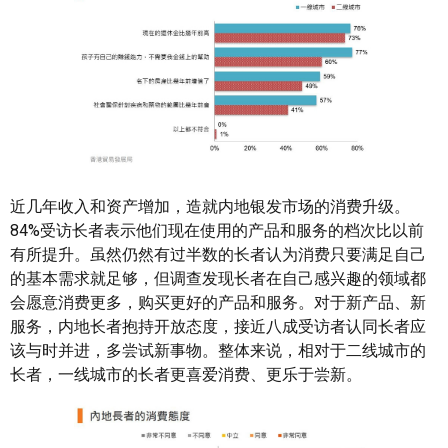
近几年收入和资产增加，造就内地银发市场的消费升级。
84%受访长者表示他们现在使用的产品和服务的档次比以前
有所提升。虽然仍然有过半数的长者认为消费只要满足自己
的基本需求就足够，但调查发现长者在自己感兴趣的领域都
会愿意消费更多，购买更好的产品和服务。对于新产品、新
服务，内地长者抱持开放态度，接近八成受访者认同长者应
该与时并进，多尝试新事物。整体来说，相对于二线城市的
长者，一线城市的长者更喜爱消费、更乐于尝新。