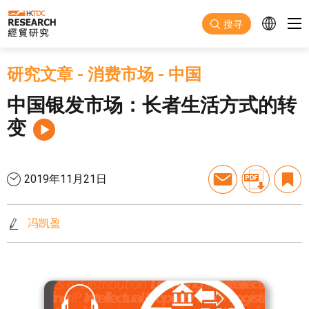
跳至主要内容
搜寻
研究文章
-
消费市场
-
中国
中国银发市场：长者生活方式的转
变
2019年11月21日
冯凯盈