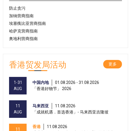
防止贪污
加纳营商指南
埃塞俄比亚营商指南
哈萨克营商指南
奥地利营商指南
香港贸发局活动
更多
1-31
中国内地
01.08.2026 - 31.08.2026
AUG
「香港好物节」 2026
11
马来西亚
11.08.2026
AUG
「成就机遇．首选香港」- 马来西亚吉隆坡
香港
11.08.2026
11