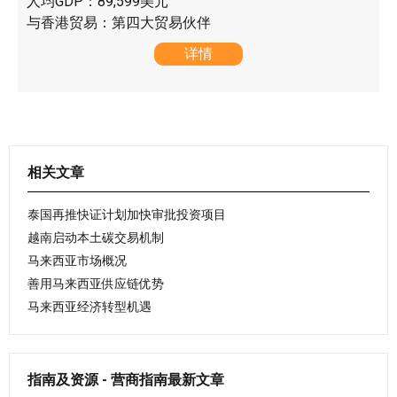
人均GDP：89,599美元
与香港贸易：第四大贸易伙伴
详情
相关文章
泰国再推快证计划加快审批投资项目
越南启动本土碳交易机制
马来西亚市场概况
善用马来西亚供应链优势
马来西亚经济转型机遇
指南及资源 - 营商指南最新文章