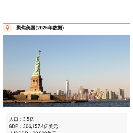
聚焦美国(2025年数据)
人口：3.5亿
GDP：306,157.4亿美元