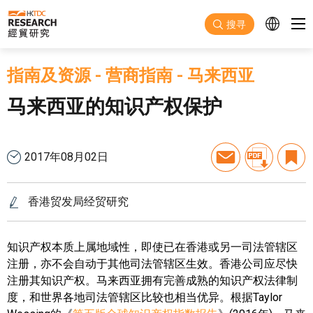
跳至主要内容
搜寻
指南及资源
-
营商指南
-
马来西亚
马来西亚的知识产权保护
2017年08月02日
香港贸发局经贸研究
知识产权本质上属地域性，即使已在香港或另一司法管辖区
注册，亦不会自动于其他司法管辖区生效。香港公司应尽快
注册其知识产权。马来西亚拥有完善成熟的知识产权法律制
度，和世界各地司法管辖区比较也相当优异。根据
Taylor