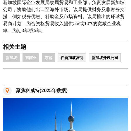
新加坡国际企业发展局隶属贸易和工业部，负责发展新加坡
公司，协助他们出口至海外市场。该局提供财务及非财务支
援，例如税务优惠、补助金及市场资料。该局推出的环球贸
易商计划，为合资格贸易收入提供5%或10%的宽减企业税
率，为期3年或5年。
相关主题
新加坡
东南亚
东盟
在新加坡营商
新加坡开设公司
聚焦科威特(2025年数据)