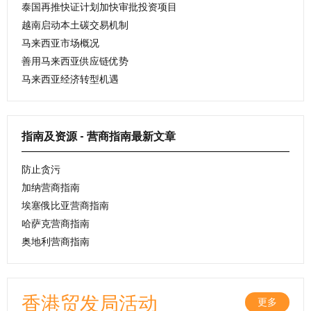
泰国再推快证计划加快审批投资项目
越南启动本土碳交易机制
马来西亚市场概况
善用马来西亚供应链优势
马来西亚经济转型机遇
指南及资源 - 营商指南最新文章
防止贪污
加纳营商指南
埃塞俄比亚营商指南
哈萨克营商指南
奥地利营商指南
香港贸发局活动
更多