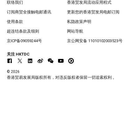
联络我们
香港贸发局流动应用程式
订阅商贸全接触电邮通讯
更新您的香港贸发局电邮订阅
使用条款
私隐政策声明
超连结条款及细则
网站导航
京ICP备09059244号
京公网安备 11010102003523号
关注 HKTDC
© 2026
香港贸易发展局版权所有，对违反版权者保留一切追索权利 。