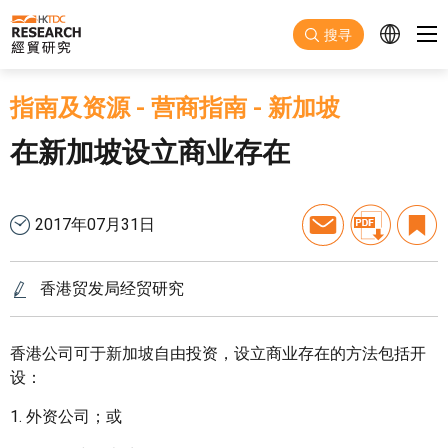
跳至主要内容
搜寻
指南及资源
-
营商指南
-
新加坡
在新加坡设立商业存在
2017年07月31日
香港贸发局经贸研究
香港公司可于新加坡自由投资，设立商业存在的方法包括开
设：
1. 外资公司；或