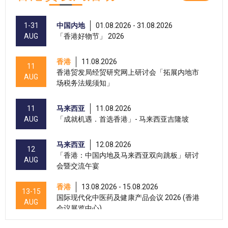
1-31
中国内地
01.08.2026 - 31.08.2026
AUG
「香港好物节」 2026
香港
11.08.2026
11
香港贸发局经贸研究网上研讨会「拓展内地市
AUG
场税务法规须知」
11
马来西亚
11.08.2026
AUG
「成就机遇．首选香港」- 马来西亚吉隆坡
马来西亚
12.08.2026
12
「香港：中国内地及马来西亚双向跳板」研讨
AUG
会暨交流午宴
香港
13.08.2026 - 15.08.2026
13-15
国际现代化中医药及健康产品会议 2026 (香港
AUG
会议展览中心)