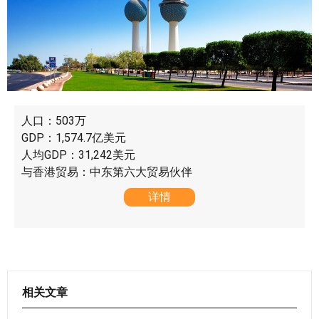
人口：503万
GDP：1,574.7亿美元
人均GDP：31,242美元
与香港贸易：中东第六大贸易伙伴
详情
相关文章