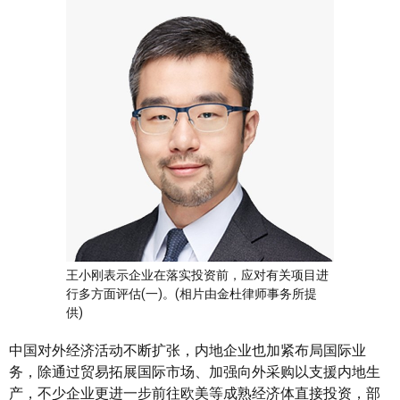
王小刚表示企业在落实投资前，应对有关项目进
行多方面评估(一)。(相片由金杜律师事务所提
供)
中国对外经济活动不断扩张，内地企业也加紧布局国际业
务，除通过贸易拓展国际市场、加强向外采购以支援内地生
产，不少企业更进一步前往欧美等成熟经济体直接投资，部