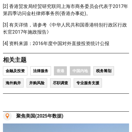
[2] 香港贸发局经贸研究联同上海市商务委员会代表于2017年
第四季访问金杜律师事务所(香港办事处)。
[3] 有关详情，请参考《中华人民共和国香港特别行政区行政
长官2017年施政报告》
[4] 资料来源：2016年度中国对外直接投资统计公报
相关主题
金融及投资
法律服务
香港
中国内地
税务筹划
海外购并
并购风险
尽职调查
专业服务支援
聚焦美国(2025年数据)