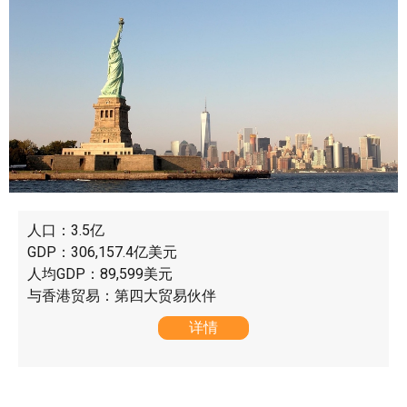
人口：3.5亿
GDP：306,157.4亿美元
人均GDP：89,599美元
与香港贸易：第四大贸易伙伴
详情