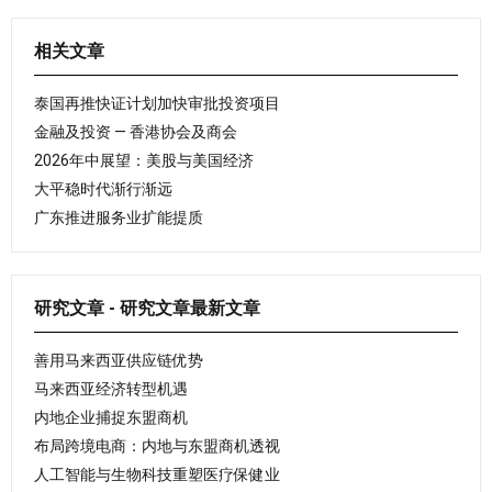
相关文章
泰国再推快证计划加快审批投资项目
金融及投资 — 香港协会及商会
2026年中展望：美股与美国经济
大平稳时代渐行渐远
广东推进服务业扩能提质
研究文章 - 研究文章最新文章
善用马来西亚供应链优势
马来西亚经济转型机遇
内地企业捕捉东盟商机
布局跨境电商：内地与东盟商机透视
人工智能与生物科技重塑医疗保健业