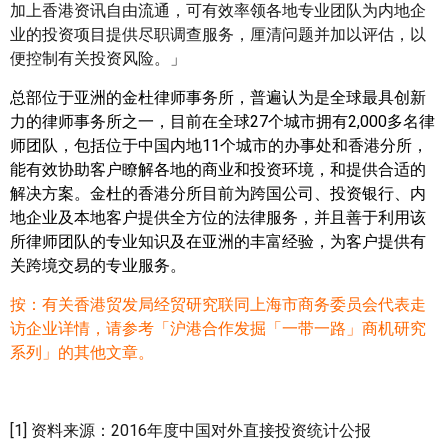
加上香港资讯自由流通，可有效率领各地专业团队为内地企
业的投资项目提供尽职调查服务，厘清问题并加以评估，以
便控制有关投资风险。」
总部位于亚洲的金杜律师事务所，普遍认为是全球最具创新
力的律师事务所之一，目前在全球27个城市拥有2,000多名律
师团队，包括位于中国内地11个城市的办事处和香港分所，
能有效协助客户瞭解各地的商业和投资环境，和提供合适的
解决方案。金杜的香港分所目前为跨国公司、投资银行、内
地企业及本地客户提供全方位的法律服务，并且善于利用该
所律师团队的专业知识及在亚洲的丰富经验，为客户提供有
关跨境交易的专业服务。
按：有关香港贸发局经贸研究联同上海市商务委员会代表走
访企业详情，请参考「沪港合作发掘「一带一路」商机研究
系列」的其他文章。
[1] 资料来源：2016年度中国对外直接投资统计公报