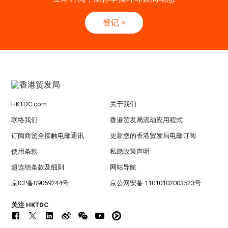
登记
>
HKTDC.com
关于我们
联络我们
香港贸发局流动应用程式
订阅商贸全接触电邮通讯
更新您的香港贸发局电邮订阅
使用条款
私隐政策声明
超连结条款及细则
网站导航
京ICP备09059244号
京公网安备 11010102003523号
关注 HKTDC