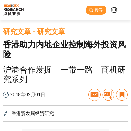
跳至主要内容
搜寻
研究文章
-
研究文章
香港助力内地企业控制海外投资风
险
沪港合作发掘「一带一路」商机研
究系列
2018年02月01日
香港贸发局经贸研究