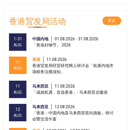
香港贸发局活动
更多
1-31
中国内地
01.08.2026 - 31.08.2026
AUG
「香港好物节」 2026
香港
11.08.2026
11
香港贸发局经贸研究网上研讨会「拓展内地市
AUG
场税务法规须知」
11
马来西亚
11.08.2026
AUG
「成就机遇．首选香港」- 马来西亚吉隆坡
马来西亚
12.08.2026
12
「香港：中国内地及马来西亚双向跳板」研讨
AUG
会暨交流午宴