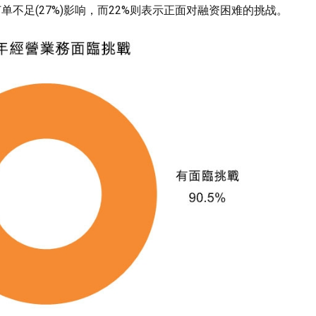
单不足(27%)影响，而22%则表示正面对融资困难的挑战。