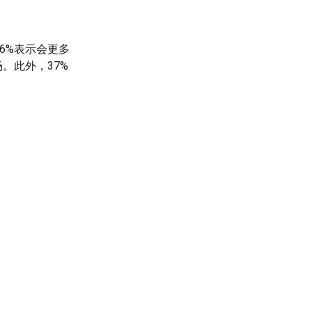
6%表示会更多
。此外，37%