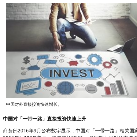
中国对外直接投资快速增长。
中国对「一带一路」直接投资快速上升
商务部2016年9月公布数字显示，中国对「一带一路」相关