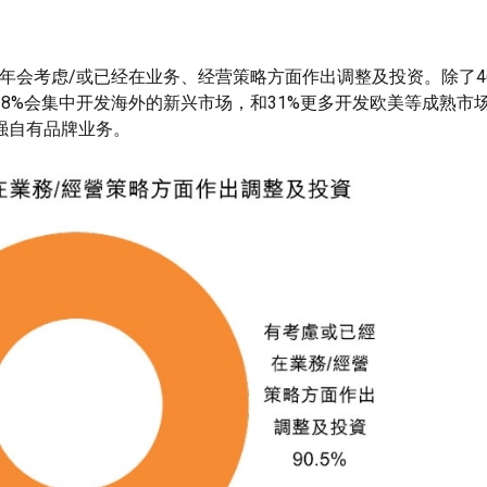
3年会考虑/或已经在业务、经营策略方面作出调整及投资。除了4
8%会集中开发海外的新兴市场，和31%更多开发欧美等成熟市场
加强自有品牌业务。