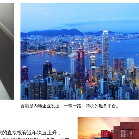
香港是内地企业发掘「一带一路」商机的服务平台。
国家的直接投资近年快速上升，