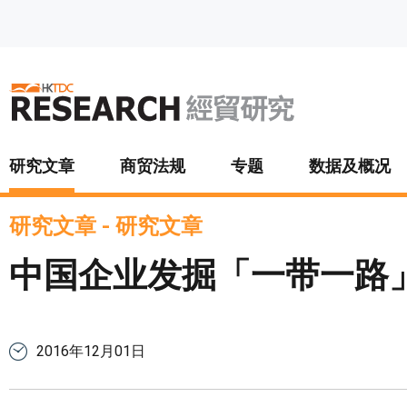
跳至主要内容
研究文章
商贸法规
专题
数据及概况
研究文章
-
研究文章
中国企业发掘「一带一路
2016年12月01日