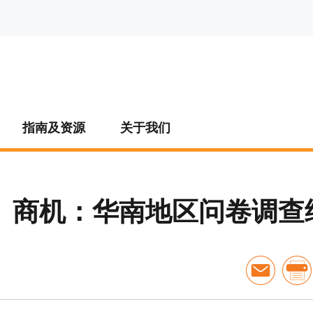
指南及资源
关于我们
」商机：华南地区问卷调查