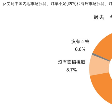
及受到中国内地市场疲弱、订单不足(39%)和海外市场疲弱、订