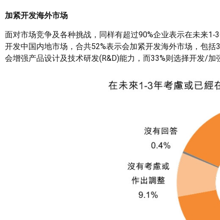
加紧开发海外市场
面对市场竞争及各种挑战，同样有超过90%企业表示在未来1‑
开发中国内地市场，合共52%表示会加紧开发海外市场，包括3
会增强产品设计及技术研发(R&D)能力，而33%则选择开发/