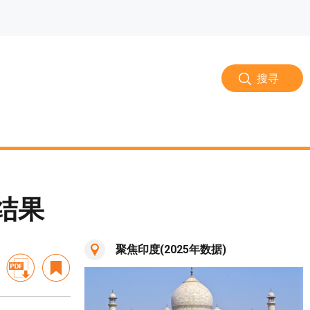
搜寻
结果
聚焦印度(2025年数据)