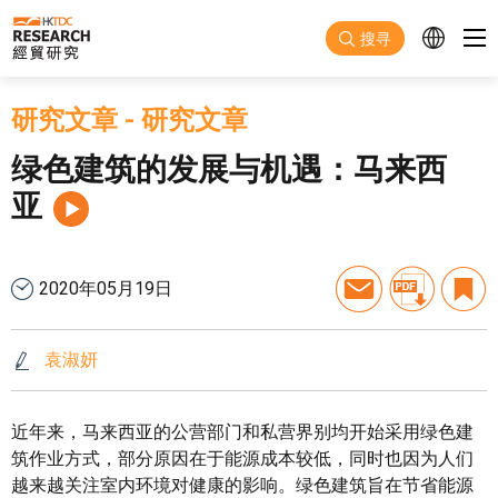
跳至主要内容
搜寻
研究文章
-
研究文章
绿色建筑的发展与机遇：马来西
亚
2020年05月19日
袁淑妍
近年来，马来西亚的公营部门和私营界别均开始采用绿色建
筑作业方式，部分原因在于能源成本较低，同时也因为人们
越来越关注室内环境对健康的影响。绿色建筑旨在节省能源