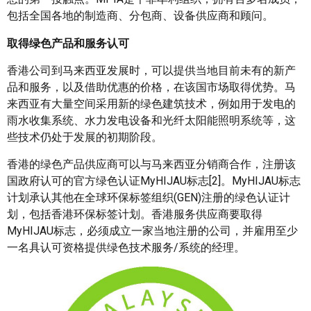
包括全国各地的制造商、分包商、设备供应商和顾问。
取得绿色产品和服务认可
​​​香港公司到马来西亚发展时，可以提供当地目前未有的新产
品和服务，以及借助优惠的价格，在该国市场取得优势。马
来西亚有大量空间采用新的绿色建筑技术，例如用于发电的
雨水收集系统、水力发电设备和光纤太阳能照明系统等，这
些技术仍处于发展的初期阶段。
香港的绿色产品供应商可以与马来西亚分销商合作，注册该
国政府认可的官方绿色认证MyHIJAU标志[2]。MyHIJAU标志
计划承认其他在全球环保标签组织(GEN)注册的绿色认证计
划，包括香港环保标签计划。香港服务供应商要取得
MyHIJAU标志，必须成立一家当地注册的公司，并雇用至少
一名具认可资格提供绿色技术服务/系统的经理。