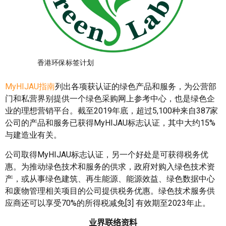
香港环保标签计划
MyHIJAU指南
列出各项获认证的绿色产品和服务，为公营部
门和私营界别提供一个绿色采购网上参考中心，也是绿色企
业的理想营销平台。截至2019年底，超过5,100种来自387家
公司的产品和服务已获得MyHIJAU标志认证，其中大约15%
与建造业有关。
公司取得MyHIJAU标志认证，另一个好处是可获得税务优
惠。为推动绿色技术和服务的供求，政府对购入绿色技术资
产，或从事绿色建筑、再生能源、能源效益、绿色数据中心
和废物管理相关项目的公司提供税务优惠。绿色技术服务供
应商还可以享受70%的所得税减免[3] 有效期至2023年止。
业界联络资料