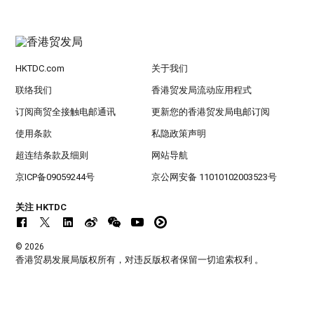
HKTDC.com
关于我们
联络我们
香港贸发局流动应用程式
订阅商贸全接触电邮通讯
更新您的香港贸发局电邮订阅
使用条款
私隐政策声明
超连结条款及细则
网站导航
京ICP备09059244号
京公网安备 11010102003523号
关注 HKTDC
© 2026
香港贸易发展局版权所有，对违反版权者保留一切追索权利 。