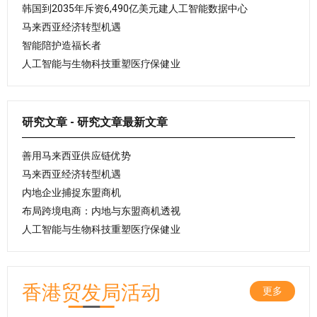
韩国到2035年斥资6,490亿美元建人工智能数据中心
马来西亚经济转型机遇
智能陪护造福长者
人工智能与生物科技重塑医疗保健业
研究文章 - 研究文章最新文章
善用马来西亚供应链优势
马来西亚经济转型机遇
内地企业捕捉东盟商机
布局跨境电商：内地与东盟商机透视
人工智能与生物科技重塑医疗保健业
香港贸发局活动
更多