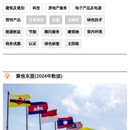
建筑及规划
科技
房地产服务
电子产品及电器
照明产品
马来西亚
东盟
东南亚
绿色技术
能源效益
节能
顾问服务
建筑物
室内环境
税务优惠
认证
绿色标签
太阳能
聚焦东盟(2024年数据)