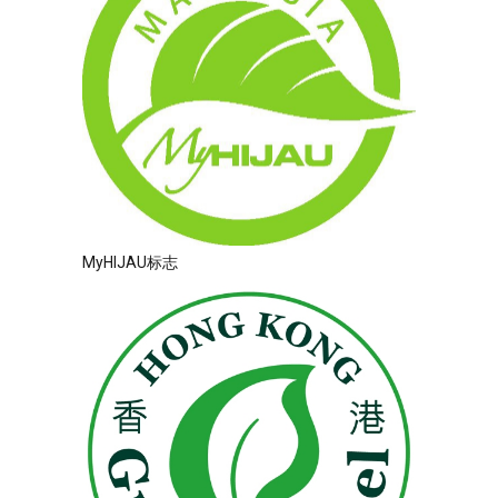
MyHIJAU标志