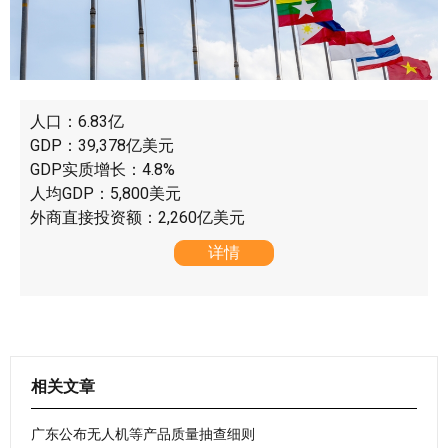
人口：6.83亿
GDP：39,378亿美元
GDP实质增长：4.8%
人均GDP：5,800美元
外商直接投资额：2,260亿美元
详情
相关文章
广东公布无人机等产品质量抽查细则