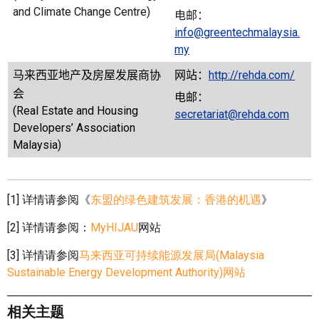
and Climate Change Centre)
电邮：
info@greentechmalaysia.
my
马来西亚地产及房屋发展商协
网站：
http://rehda.com/
会
电邮：
(Real Estate and Housing
secretariat@rehda.com
Developers’ Association
Malaysia)
[1] 详情请参阅《
东盟的绿色建筑发展：香港的机遇
》
[2] 详情请参阅：
MyHIJAU
网站
[3] 详情请参阅
马来西亚可持续能源发展局(Malaysia
Sustainable Energy Development Authority)网站
相关主题