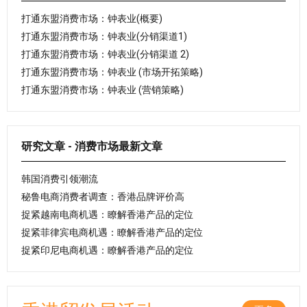
打通东盟消费市场：钟表业(概要)
打通东盟消费市场：钟表业(分销渠道1)
打通东盟消费市场：钟表业(分销渠道 2)
打通东盟消费市场：钟表业 (市场开拓策略)
打通东盟消费市场：钟表业 (营销策略)
研究文章 - 消费市场最新文章
韩国消费引领潮流
秘鲁电商消费者调查：香港品牌评价高
捉紧越南电商机遇：瞭解香港产品的定位
捉紧菲律宾电商机遇：瞭解香港产品的定位
捉紧印尼电商机遇：瞭解香港产品的定位