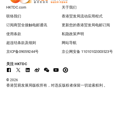
HKTDC.com
关于我们
联络我们
香港贸发局流动应用程式
订阅商贸全接触电邮通讯
更新您的香港贸发局电邮订阅
使用条款
私隐政策声明
超连结条款及细则
网站导航
京ICP备09059244号
京公网安备 11010102003523号
关注 HKTDC
© 2026
香港贸易发展局版权所有，对违反版权者保留一切追索权利 。