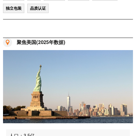
独立包装
品质认证
聚焦美国(2025年数据)
人口：3.5亿