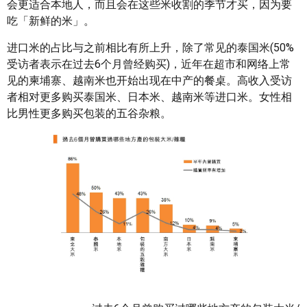
会更适合本地人，而且会在这些米收割的季节才买，因为要
吃「新鲜的米」。
进口米的占比与之前相比有所上升，除了常见的泰国米(50%
受访者表示在过去6个月曾经购买)，近年在超市和网络上常
见的柬埔寨、越南米也开始出现在中产的餐桌。高收入受访
者相对更多购买泰国米、日本米、越南米等进口米。女性相
比男性更多购买包装的五谷杂粮。