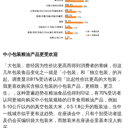
中小包装粮油产品更受欢迎
「大包装」曾经因为性价比更高而得到消费者的青睐，但这
几年包装食品变化之一就是「小包装」和「独立包装」的兴
起。调查显示81%受访者认同「比起性价比更高的大包装，
我更喜欢购买含独立包装的小包装产品，更精致，更卫
生」，这种普遍趋势在粮油食品也得到印证，有70%受访者
认同更倾向购买中小包装规格的日常食用粮油产品，例如
5‑10公斤以内的真空包装大米，0.5‑1.8公升的瓶装油，当中
一线城市似乎更有这趋势。在座谈会中，只有个别受访者提
及仍会买编织袋大包装米，而散装米在座谈会里基本没人购
买。