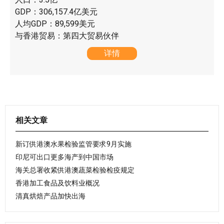
GDP：306,157.4亿美元
人均GDP：89,599美元
与香港贸易：第四大贸易伙伴
详情
相关文章
新订供港澳水果检验监管要求9月实施
印尼可出口更多海产到中国市场
海关总署收紧供港澳蔬菜检验检疫规定
香港加工食品及饮料业概况
清真烘焙产品加快出海