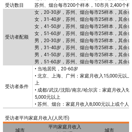
受访数目
苏州、烟台每市200个样本，10市共 2,400个
女，20-30岁，苏州、烟台每市25样本，其余
女，31-40岁，苏州、烟台每市25样本，其余
女，41-50岁，苏州、烟台每市25样本，其余
女，51-60岁，苏州、烟台每市25样本，其余
受访者配额
男，20-30岁，苏州、烟台每市25样本，其余
男，31-40岁，苏州、烟台每市25样本，其余
男，41-50岁，苏州、烟台每市25样本，其余
男，51-60岁，苏州、烟台每市25样本，其余
• 当地居民，20-60岁
• 北京、上海、广州：家庭月收入15,000元以上
上
受访者条件
• 成都/武汉/沈阳/南京/哈尔滨：家庭月收入9
5,000元以上
• 苏州、烟台：家庭月收入8,000元以上或个人月
受访者平均家庭月收入(人民币)
平均家庭月收入
城市
城市