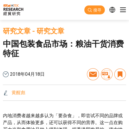
跳至主要内容
搜寻
研究文章
-
研究文章
中国包装食品市场：粮油干货消费
特征
2018年04月18日
黄醒彪
内地消费者越来越多认为「要杂食」，即尝试不同的品牌或
产品，从而体验更多，还可以获得不同的营养。这一点在购