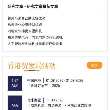
研究文章 - 研究文章最新文章
善用马来西亚供应链优势
马来西亚经济转型机遇
内地企业捕捉东盟商机
布局跨境电商：内地与东盟商机透视
人工智能与生物科技重塑医疗保健业
香港贸发局活动
更多
1-31
中国内地
01.08.2026 - 31.08.2026
AUG
「香港好物节」 2026
11
马来西亚
11.08.2026
AUG
「成就机遇．首选香港」- 马来西亚吉隆坡