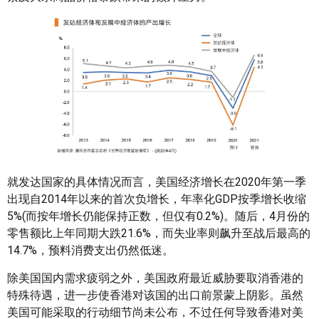
就发达国家的具体情况而言，美国经济增长在2020年第一季
出现自2014年以来的首次负增长，年率化GDP按季增长收缩
5%(而按年增长仍能保持正数，但仅有0.2%)。随后，4月份的
零售额比上年同期大跌21.6%，而失业率则飙升至战后最高的
14.7%，预料消费支出仍然低迷。
除美国国内需求疲弱之外，美国政府最近威胁要取消香港的
特殊待遇，进一步使香港对该国的出口前景蒙上阴影。虽然
美国可能采取的行动细节尚未公布，不过任何导致香港对美