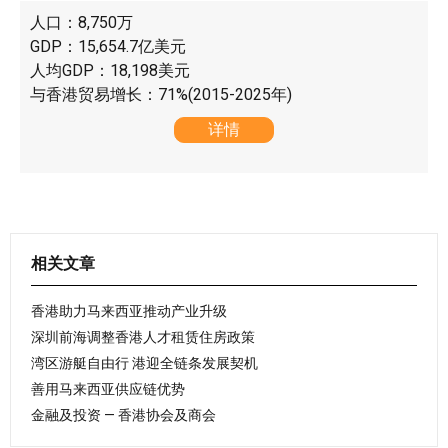
人口：8,750万
GDP：15,654.7亿美元
人均GDP：18,198美元
与香港贸易增长：71%(2015-2025年)
详情
相关文章
香港助力马来西亚推动产业升级
深圳前海调整香港人才租赁住房政策
湾区游艇自由行 港迎全链条发展契机
善用马来西亚供应链优势
金融及投资 — 香港协会及商会