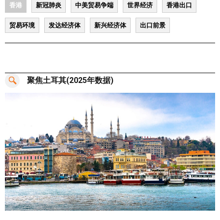
香港
新冠肺炎
中美贸易争端
世界经济
香港出口
贸易环境
发达经济体
新兴经济体
出口前景
聚焦土耳其(2025年数据)