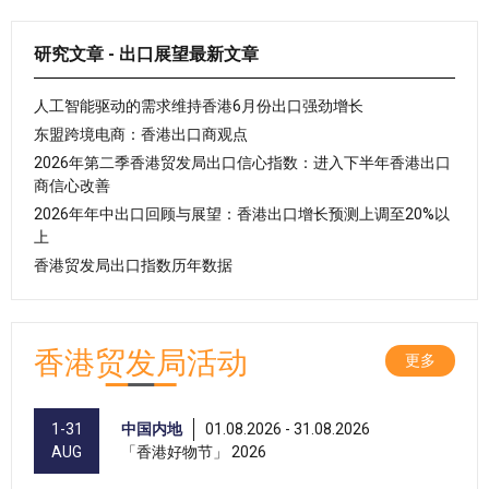
研究文章 - 出口展望最新文章
人工智能驱动的需求维持香港6月份出口强劲增长
东盟跨境电商：香港出口商观点
2026年第二季香港贸发局出口信心指数：进入下半年香港出口
商信心改善
2026年年中出口回顾与展望：香港出口增长预测上调至20%以
上
香港贸发局出口指数历年数据
香港贸发局活动
更多
1-31
中国内地
01.08.2026 - 31.08.2026
AUG
「香港好物节」 2026