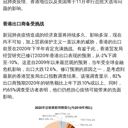
冠肺炎疫情、香港地位以及美国将于11月举行总统大选等问
题的影响。
香港出口商备受挑战
新冠肺炎疫情造成的经济衰退将持续多久、影响多深，现在
尚不可知，加上贸易保护主义一直以来的威胁，香港的出口
前景在2020年下半年肯定充满挑战。有鉴于此，香港贸发局
经贸研究已修订2020年香港出口表现的预测，从‑2%下调
至‑10%。这是自2009年以来最悲观的预测，当年受全球金融
危机影响，出口大跌12.6%。修订预测的原因之一，是考虑到
最新的香港贸发局出口指数调查结果。该项调查显示，82%
出口商预期2020年的销售额比上年下跌10%或以上。同时，
约65%调查受访者表明，他们仍然担心疫情可能带来的负面
影响。