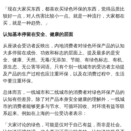
「现在大家买东西，都喜欢买绿色环保的东西，觉得品质比
较好一点，对人伤害比较小一点。就是一种流行，大家都在
买，就是一种趋势。」
认知基本停留在安全、健康的层面
从座谈会受访者反映出，内地消费者对绿色环保产品的认知
大多停留在成份、功效和标志的层面上。提及最多的是安
全、健康、天然、无毒/无添加、节能、有绿色标志、有机、
原生态、无公害等词语。只有个别一线城市的受访者主动提
及产品的生产过程也应注重环保，以及在消费过程中、生活
中要注重环保。
总体而言，一线城市和二线城市的消费者对绿色环保产品的
认知有些差异。除了对产品本身安全健康的理解外，一线城
市的消费者能够更多与节水、可循环回收、对环境有益等联
系起来。例如在上海的一位受访者表示：
「大家讨论的绿色，可能是仅对于自己有益，而非是社会。