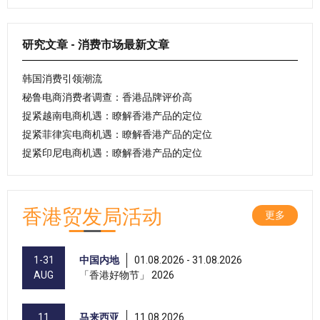
研究文章 - 消费市场最新文章
韩国消费引领潮流
秘鲁电商消费者调查：香港品牌评价高
捉紧越南电商机遇：瞭解香港产品的定位
捉紧菲律宾电商机遇：瞭解香港产品的定位
捉紧印尼电商机遇：瞭解香港产品的定位
香港贸发局活动
更多
1-31
中国内地
01.08.2026 - 31.08.2026
AUG
「香港好物节」 2026
11
马来西亚
11.08.2026