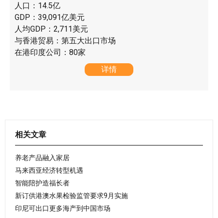
人口：14.5亿
GDP：39,091亿美元
人均GDP：2,711美元
与香港贸易：第五大出口市场
在港印度公司：80家
详情
相关文章
养老产品融入家居
马来西亚经济转型机遇
智能陪护造福长者
新订供港澳水果检验监管要求9月实施
印尼可出口更多海产到中国市场