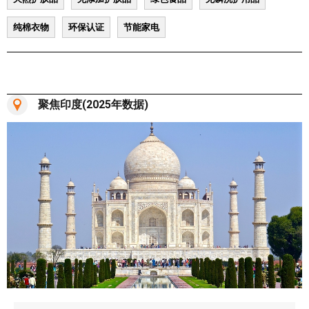
纯棉衣物
环保认证
节能家电
聚焦印度(2025年数据)