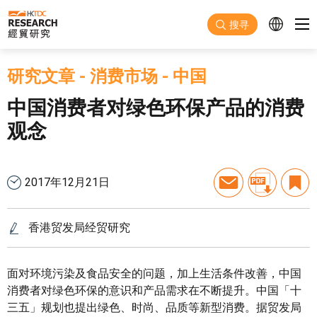
跳至主要内容
搜寻
研究文章
-
消费市场
-
中国
中国消费者对绿色环保产品的消费
观念
2017年12月21日
香港贸发局经贸研究
面对环境污染及食品安全的问题，加上生活条件改善，中国
消费者对绿色环保的意识和产品需求在不断提升。中国「十
三五」规划也提出绿色、时尚、品质等新型消费。据贸发局