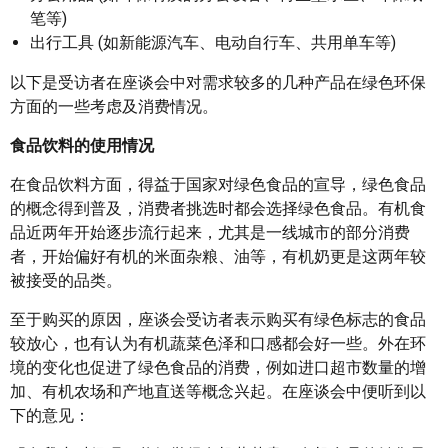
笔等)
出行工具 (如新能源汽车、电动自行车、共用单车等)
以下是受访者在座谈会中对需求较多的几种产品在绿色环保
方面的一些考虑及消费情况。
食品饮料
的使用情况
在食品饮料方面，得益于国家对绿色食品的宣导，绿色食品
的概念得到普及，消费者挑选时都会选择绿色食品。有机食
品近两年开始逐步流行起来，尤其是一线城市的部分消费
者，开始偏好有机的米面杂粮、油等，有机奶更是这两年较
被接受的品类。
至于购买的原因，座谈会受访者表示购买有绿色标志的食品
较放心，也有认为有机蔬菜色泽和口感都会好一些。外在环
境的变化也促进了绿色食品的消费，例如进口超市数量的增
加、有机农场和产地直送等概念兴起。在座谈会中便听到以
下的意见：