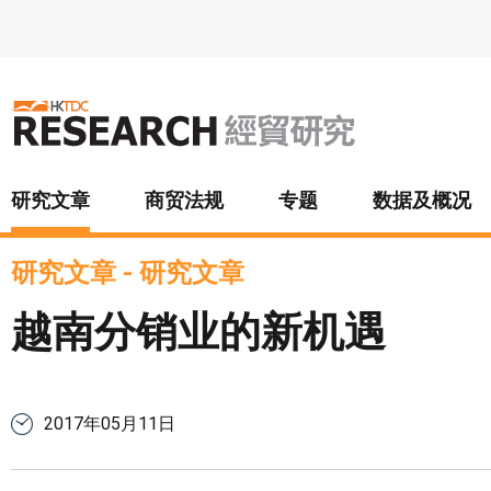
跳至主要内容
研究文章
商贸法规
专题
数据及概况
研究文章
-
研究文章
越南分销业的新机遇
2017年05月11日