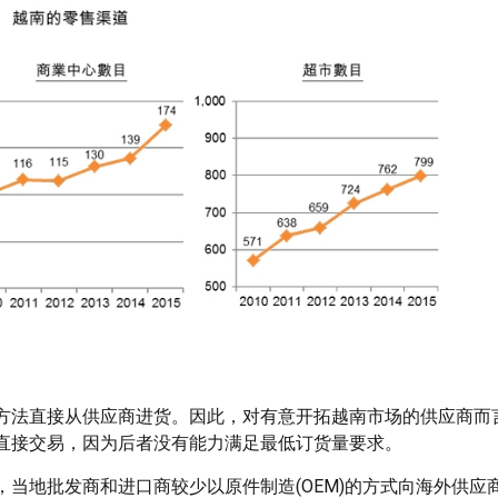
方法直接从供应商进货。因此，对有意开拓越南市场的供应商而
直接交易，因为后者没有能力满足最低订货量要求。
当地批发商和进口商较少以原件制造(OEM)的方式向海外供应