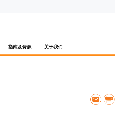
指南及资源
关于我们