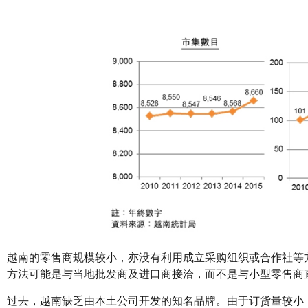
越南的零售商规模较小，亦没有利用成立采购组织或合作社等
方法可能是与当地批发商及进口商接洽，而不是与小型零售商
过去，越南缺乏由本土公司开发的知名品牌。由于订货量较小，