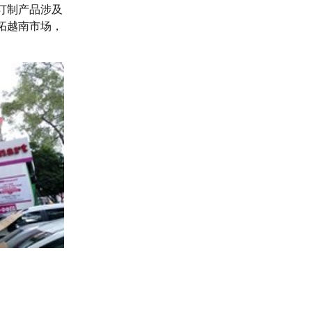
订制产品涉及
拓越南市场，