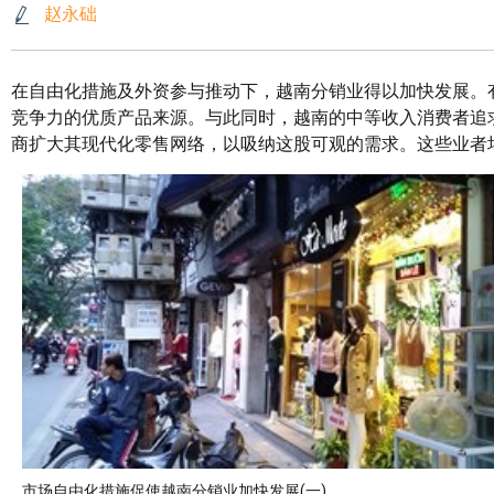
赵永础
在自由化措施及外资参与推动下，越南分销业得以加快发展。
竞争力的优质产品来源。与此同时，越南的中等收入消费者追
商扩大其现代化零售网络，以吸纳这股可观的需求。这些业者
市场自由化措施促使越南分销业加快发展(一)。