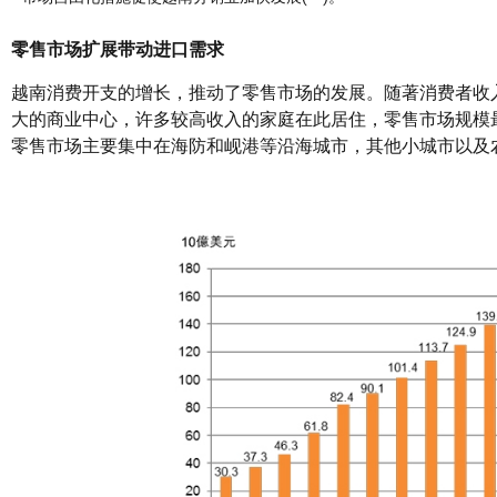
零售市场扩展带动进口需求
越南消费开支的增长，推动了零售市场的发展。随著消费者收入提
大的商业中心，许多较高收入的家庭在此居住，零售市场规模
零售市场主要集中在海防和岘港等沿海城市，其他小城市以及