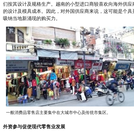
们按其设计及规格生产。越南的小型进口商较喜欢向海外供应
的设计及模具成本。因此，对外国供应商来说，这可能是个具
吸纳当地新涌现的购买力。
一般消费品零售店主要集中在大城市中心及传统市集区。
外资参与促使现代零售业发展