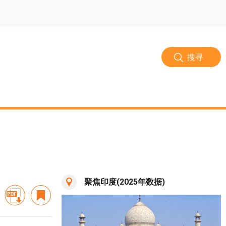
搜寻
聚焦印度(2025年数据)