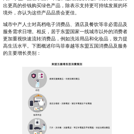
出更髙的价钱购买绿色产品，除表示支持更可持续发展的环
境外，亦认为这些产品品质会更佳。
城市中产人士对高档电子消费品、酒店及餐饮等非必需品及
服务需求日增。相反，居于东盟国家一线城市以外的消费者
更加重视快速流转消费品，例如洗浴用品和化妆品，致力提
高生活水平。下图概述印马菲泰越等东盟五国消费品及服务
的主要增长类别：