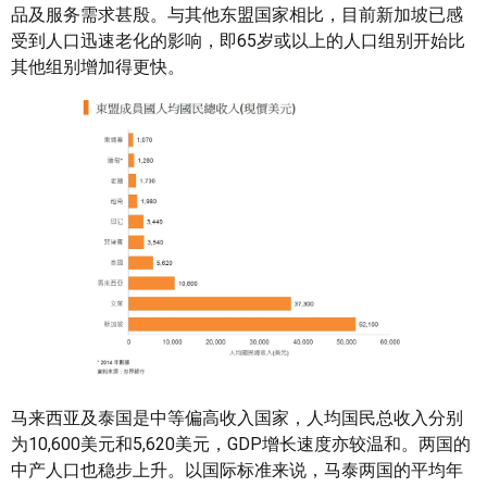
品及服务需求甚殷。与其他东盟国家相比，目前新加坡已感
受到人口迅速老化的影响，即65岁或以上的人口组别开始比
其他组别增加得更快。
马来西亚及泰国是中等偏高收入国家，人均国民总收入分别
为10,600美元和5,620美元，GDP增长速度亦较温和。两国的
中产人口也稳步上升。以国际标准来说，马泰两国的平均年