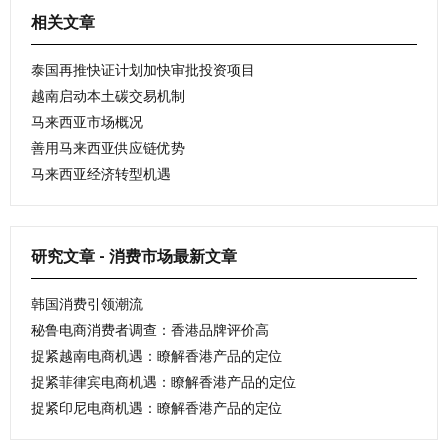
相关文章
泰国再推快证计划加快审批投资项目
越南启动本土碳交易机制
马来西亚市场概况
善用马来西亚供应链优势
马来西亚经济转型机遇
研究文章 - 消费市场最新文章
韩国消费引领潮流
秘鲁电商消费者调查：香港品牌评价高
捉紧越南电商机遇：瞭解香港产品的定位
捉紧菲律宾电商机遇：瞭解香港产品的定位
捉紧印尼电商机遇：瞭解香港产品的定位