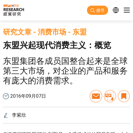
跳至主要内容
搜寻
研究文章
-
消费市场
-
东盟
东盟兴起现代消费主义：概览
东盟集团各成员国整合起来是全球
第三大市场，对企业的产品和服务
有庞大的消费需求。
2016年09月07日
李紫欣