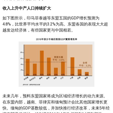
收入上升中产人口持续扩大
如下图所示，印马菲泰越等东盟五国的GDP增长预测为
4.8%，比世界平均水平的3.2%为高。东盟各国的表现大大超
越发达经济体，有些国家更与中国相若。
未来几年，预料东盟国家将成为区域经济增长的动力来源。
在东盟内部，越南、菲律宾和缅甸预计会比其他国家增长更
快。缅甸的GDP基数较低，并加快推行经济改革，未来5年经