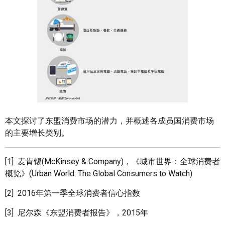
本文探讨了东盟消费市场的潜力，并概述各成员国消费市场
的主要增长类别。
[1] 麦肯锡(McKinsey & Company)，《城市世界：全球消费者
概览》(Urban World: The Global Consumers to Watch)
[2] 2016年第一季全球消费者信心指数
[3] 尼尔森《东盟消费者报告》，2015年