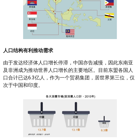
人口结构有利推动需求
由于发达经济体人口增长停滞，中国亦告减慢，因此东南亚
及非洲成为推动世界人口增长的主要地区。目前东盟各国人
口合计已达6.3亿人，作为一个贸易集团，居世界第三位，仅
次于中国和印度。