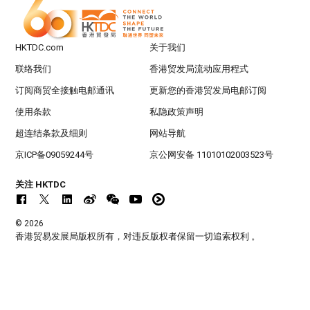
HKTDC.com
关于我们
联络我们
香港贸发局流动应用程式
订阅商贸全接触电邮通讯
更新您的香港贸发局电邮订阅
使用条款
私隐政策声明
超连结条款及细则
网站导航
京ICP备09059244号
京公网安备 11010102003523号
关注 HKTDC
© 2026
香港贸易发展局版权所有，对违反版权者保留一切追索权利 。