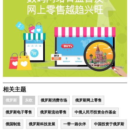
相关主题
俄罗斯
东欧
俄罗斯消费市场
俄罗斯网上零售
俄罗斯电子零售
俄罗斯流动零售
中俄人民币投资合作基金
俄国制造
俄罗斯科技发展
一带一路伙伴
中国投资于俄罗斯