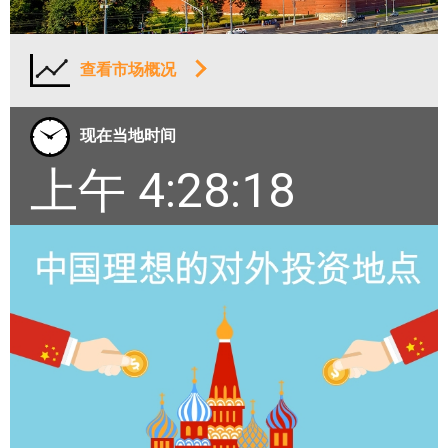
查看市场概况
现在当地时间
上午 4:28:19