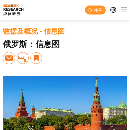
跳至主要内容
搜寻
数据及概况
-
信息图
俄罗斯：信息图