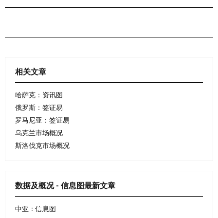
相关文章
哈萨克：资讯图
俄罗斯：签证易
罗马尼亚：签证易
乌克兰市场概况
斯洛伐克市场概况
数据及概况 - 信息图最新文章
中亚：信息图