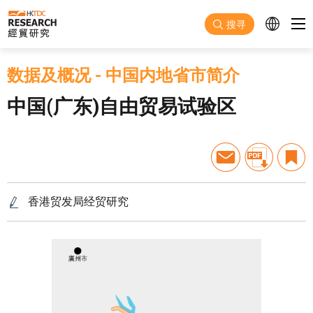
跳至主要内容
搜寻
数据及概况
-
中国内地省市简介
中国(广东)自由贸易试验区
香港贸发局经贸研究