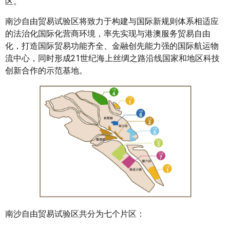
区。
南沙自由贸易试验区将致力于构建与国际新规则体系相适应
的法治化国际化营商环境，率先实现与港澳服务贸易自由
化，打造国际贸易功能齐全、金融创先能力强的国际航运物
流中心，同时形成21世纪海上丝绸之路沿线国家和地区科技
创新合作的示范基地。
南沙自由贸易试验区共分为七个片区：