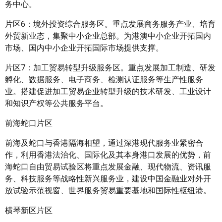
务中心。
片区6：境外投资综合服务区。重点发展商务服务产业、培育
外贸新业态，集聚中小企业总部。为港澳中小企业开拓国内
市场、国内中小企业开拓国际市场提供支撑。
片区7：加工贸易转型升级服务区。重点发展加工制造、研发
孵化、数据服务、电子商务、检测认证服务等生产性服务
业。搭建促进加工贸易企业转型升级的技术研发、工业设计
和知识产权等公共服务平台。
前海蛇口片区
前海及蛇口与香港隔海相望，通过深港现代服务业紧密合
作，利用香港法治化、国际化及其本身港口发展的优势，前
海蛇口自由贸易试验区将重点发展金融、现代物流、资讯服
务、科技服务等战略性新兴服务业，建设中国金融业对外开
放试验示范视窗、世界服务贸易重要基地和国际性枢纽港。
横琴新区片区