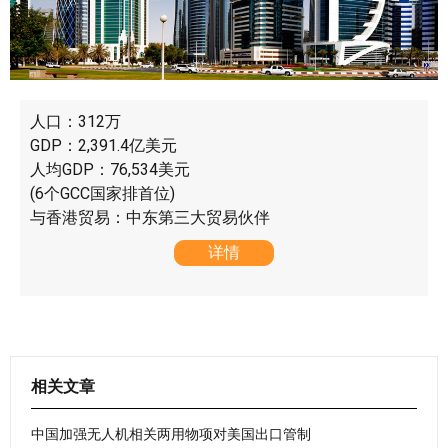
人口：312万
GDP：2,391.4亿美元
人均GDP：76,534美元
(6个GCC国家排首位)
与香港贸易：中东第三大贸易伙伴
详情
相关文章
中国加强无人机相关两用物项对美国出口管制