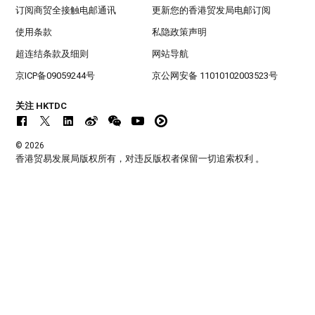
订阅商贸全接触电邮通讯
更新您的香港贸发局电邮订阅
使用条款
私隐政策声明
超连结条款及细则
网站导航
京ICP备09059244号
京公网安备 11010102003523号
关注 HKTDC
© 2026
香港贸易发展局版权所有，对违反版权者保留一切追索权利 。