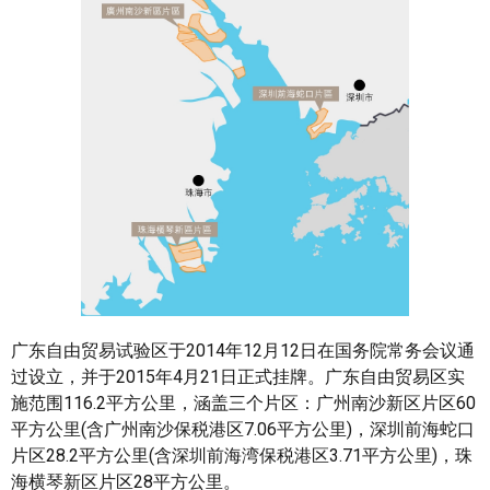
广东自由贸易试验区于2014年12月12日在国务院常务会议通
过设立，并于2015年4月21日正式挂牌。广东自由贸易区实
施范围116.2平方公里，涵盖三个片区：广州南沙新区片区60
平方公里(含广州南沙保税港区7.06平方公里)，深圳前海蛇口
片区28.2平方公里(含深圳前海湾保税港区3.71平方公里)，珠
海横琴新区片区28平方公里。