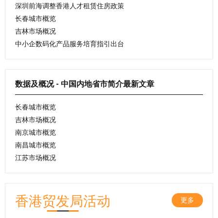
深圳前海调整香港人才租赁住房政策
长春城市概览
吉林市场概况
中小企数码化产品服务培育指引出台
数据及概况 - 中国内地省市简介最新文章
长春城市概览
吉林市场概况
南京城市概览
南昌城市概览
江苏市场概况
香港贸发局活动
更多