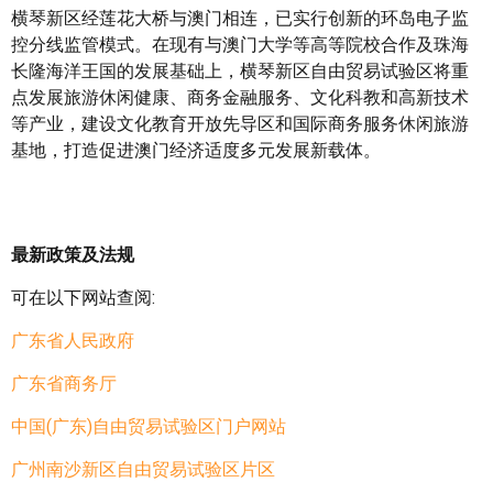
横琴新区经莲花大桥与澳门相连，已实行创新的环岛电子监
控分线监管模式。在现有与澳门大学等高等院校合作及珠海
长隆海洋王国的发展基础上，横琴新区自由贸易试验区将重
点发展旅游休闲健康、商务金融服务、文化科教和高新技术
等产业，建设文化教育开放先导区和国际商务服务休闲旅游
基地，打造促进澳门经济适度多元发展新载体。
最新政策及法规
可在以下网站查阅:
广东省人民政府
广东省商务厅
中国(广东)自由贸易试验区门户网站
广州南沙新区自由贸易试验区片区