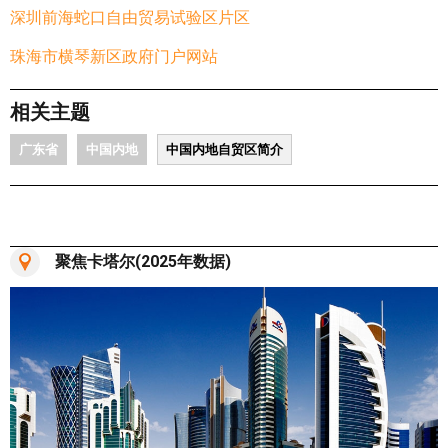
深圳前海蛇口自由贸易试验区片区
珠海市横琴新区政府门户网站
相关主题
广东省
中国内地
中国内地自贸区简介
聚焦卡塔尔(2025年数据)