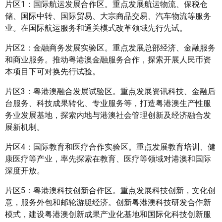
片区1：国际航运发展合作区。重点发展航运物流、保税仓
储、国际中转、国际贸易、大宗商品交易、汽车物流等服务
业。在国际航运服务和通关模式改革领域先行先试。
片区2：金融商务发展实验区。重点发展总部经济、金融服务
和商业服务。推动粤港澳金融服务合作，探索开展人民币资
本项目下可对换先行试验。
片区3：粤港澳融合发展试验区。重点发展资讯科技、金融后
台服务、科技成果转化、专业服务等，打造粤港澳生产性服
务业发展基地，探索内地与港澳社会管理创新及经济融合发
展新机制。
片区4：国际教育和医疗合作实验区。重点发展教育培训、健
康医疗等产业，率先探索在教育、医疗等领域对港澳和国际
深度开放。
片区5：粤港澳科技创新合作区。重点发展科技创新，文化创
意，服务外包和邮轮游艇经济。创新粤港澳科技研发合作新
模式，建设粤港澳创新成果产业化基地和国际化科技创新服