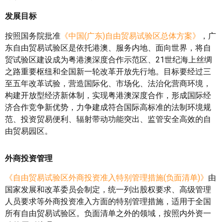
发展目标
按照国务院批准
《中国(广东)自由贸易试验区总体方案》
，广
东自由贸易试验区是依托港澳、服务内地、面向世界，将自
贸试验区建设成为粤港澳深度合作示范区、21世纪海上丝绸
之路重要枢纽和全国新一轮改革开放先行地。目标要经过三
至五年改革试验，营造国际化、市场化、法治化营商环境，
构建开放型经济新体制，实现粤港澳深度合作，形成国际经
济合作竞争新优势，力争建成符合国际高标准的法制环境规
范、投资贸易便利、辐射带动功能突出、监管安全高效的自
由贸易园区。
外商投资管理
《自由贸易试验区外商投资准入特别管理措施(负面清单)》
由
国家发展和改革委员会制定，统一列出股权要求、高级管理
人员要求等外商投资准入方面的特别管理措施，适用于全国
所有自由贸易试验区。负面清单之外的领域，按照内外资一