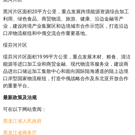
黑河片区面积20平方公里，重点发展跨境能源资源综合加工
利用、绿色食品、商贸物流、旅游、健康、沿边金融等产
业，建设跨境产业集聚区和边境城市合作示范区，打造沿边
口岸物流枢纽和中俄交流合作重要基地。
绥芬河片区
绥芬河片区面积19.99平方公里，重点发展木材、粮食、清洁
能源等进口加工业和商贸金融、现代物流等服务业，建设商
品进出口储运加工集散中心和面向国际陆海通道的陆上边境
口岸型国家物流枢纽，打造中俄战略合作及东北亚开放合作
的重要平台。
最新政策及法规
可在以下网站查阅：
黑龙江省人民政府
黑龙江省商务厅