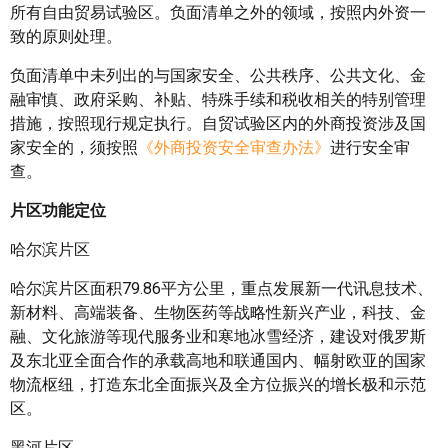
所有自由贸易试验区。负面清单之外的领域，按照内外资一
致的原则处理。
负面清单中未列出的与国家安全、公共秩序、公共文化、金
融审慎、政府采购、补贴、特殊手续和税收相关的特别管理
措施，按照现行规定执行。自贸试验区内的外商投资涉及国
家安全的，须按照
《外商投资安全审查办法》
进行安全审
查。
片区功能定位
哈尔滨片区
哈尔滨片区面积79.86平方公里，重点发展新一代讯息技术、
新材料、高端装备、生物医药等战略性新兴产业，科技、金
融、文化旅游等现代服务业和寒地冰雪经济，建设对俄罗斯
及东北亚全面合作的承载高地和联通国内、幅射欧亚的国家
物流枢纽，打造东北全面振兴及全方位振兴的增长极和示范
区。
黑河片区