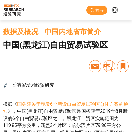
跳至主要内容
搜寻
数据及概况
-
中国内地省市简介
中国(黑龙江)自由贸易试验区
香港贸发局经贸研究
根据《
国务院关于印发6个新设自由贸易试验区总体方案的通
知
》，中国(黑龙江)自由贸易试验区是国务院于2019年8月新
设的6个自由贸易试验区之一。黑龙江自贸区实施范围为
119.85平方公里，涵盖3个片区：哈尔滨片区79.86平方公