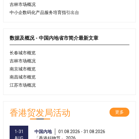
吉林市场概况
中小企数码化产品服务培育指引出台
数据及概况 - 中国内地省市简介最新文章
长春城市概览
吉林市场概况
南京城市概览
南昌城市概览
江苏市场概况
香港贸发局活动
更多
1-31
中国内地
01.08.2026 - 31.08.2026
AUG
「香港好物节」 2026