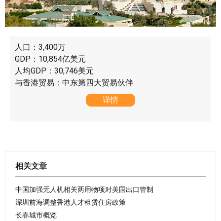
人口：3,400万
GDP：10,854亿美元
人均GDP：30,746美元
与香港贸易：中东第四大贸易伙伴
详情
相关文章
中国加强无人机相关两用物项对美国出口管制
深圳前海调整香港人才租赁住房政策
长春城市概览