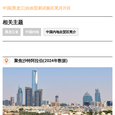
中国(黑龙江)自由贸易试验区黑河片区
相关主题
黑龙江省
中国内地
中国内地自贸区简介
聚焦沙特阿拉伯(2024年数据)