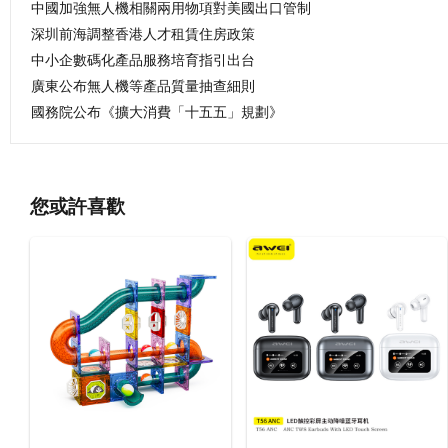
中國加強無人機相關兩用物項對美國出口管制
深圳前海調整香港人才租賃住房政策
中小企數碼化產品服務培育指引出台
廣東公布無人機等產品質量抽查細則
國務院公布《擴大消費「十五五」規劃》
您或許喜歡