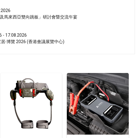
.2026
及馬來西亞雙向跳板」研討會暨交流午宴
6 - 17.08.2026
‧博覽 2026 (香港會議展覽中心)
6 - 17.08.2026
活博覽 2026 (香港會議展覽中心)
6 - 15.08.2026
博覽 2026 (香港會議展覽中心)
6 - 15.08.2026
茶展 2026 (香港會議展覽中心)
6 - 15.08.2026