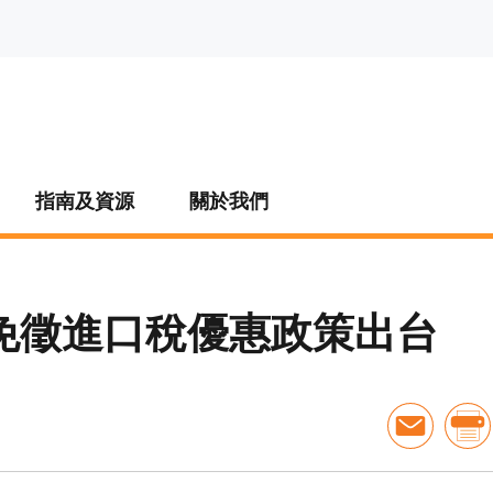
指南及資源
關於我們
免徵進口稅優惠政策出台