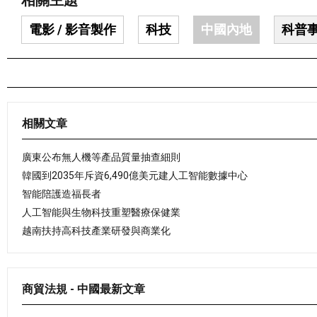
相關主題
電影 / 影音製作
科技
中國內地
科普
相關文章
廣東公布無人機等產品質量抽查細則
韓國到2035年斥資6,490億美元建人工智能數據中心
智能陪護造福長者
人工智能與生物科技重塑醫療保健業
越南扶持高科技產業研發與商業化
商貿法規 - 中國最新文章