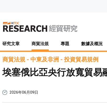
跳至主要內容
研究文章
商貿法規
專題
數據及概況
商貿法規
-
中東及非洲
-
投資貿易規例
埃塞俄比亞央行放寬貿易
2026年06月09日