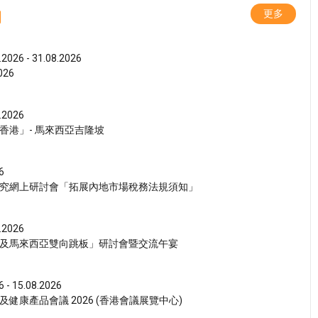
動
更多
.2026 - 31.08.2026
26
.2026
香港」- 馬來西亞吉隆坡
6
究網上研討會「拓展內地市場稅務法規須知」
.2026
及馬來西亞雙向跳板」研討會暨交流午宴
6 - 15.08.2026
健康產品會議 2026 (香港會議展覽中心)