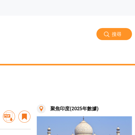
搜尋
聚焦印度(2025年數據)