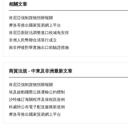
相關文章
肯尼亞強制貨物預辦報關
摩洛哥推出國家貿易網上平台
肯尼亞新財法調整進口稅減免安排
非洲人民幣聯合清算行成立
南非押後對華實施出口前驗證措施
商貿法規 - 中東及非洲最新文章
肯尼亞強制貨物預辦報關
埃及啟動國際公路運輸公約體制
沙特修訂海關程序及保稅區規例
科威特公布電子配送服務新規例
摩洛哥推出國家貿易網上平台