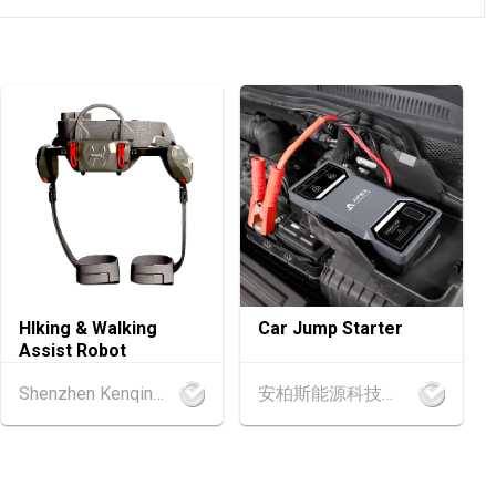
6 - 17.08.2026
活博覽 2026 (香港會議展覽中心)
6 - 17.08.2026
‧博覽 2026 (香港會議展覽中心)
6 - 15.08.2026
博覽 2026 (香港會議展覽中心)
6 - 15.08.2026
HIking & Walking
Car Jump Starter
茶展 2026 (香港會議展覽中心)
Assist Robot
Shenzhen Kenqing Technology Co., Ltd.
安柏斯能源科技有限公司
6 - 17.08.2026
 2026 (香港會議展覽中心)
.2026 - 27.08.2026