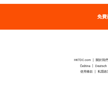
免費
HKTDC.com
關於我
Čeština
Deutsch
使用條款
私隱政