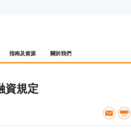
指南及資源
關於我們
融資規定