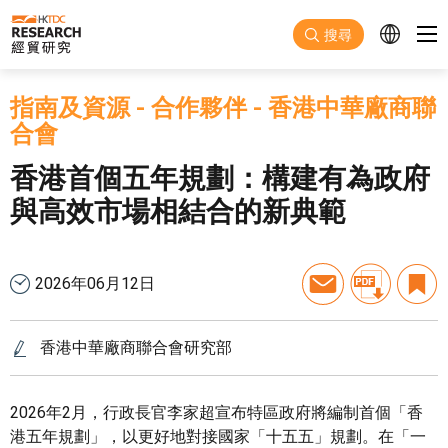
跳至主要內容
搜尋
指南及資源
-
合作夥伴
-
香港中華廠商聯
合會
香港首個五年規劃：構建有為政府
與高效市場相結合的新典範
2026年06月12日
香港中華廠商聯合會研究部
2026年2月，行政長官李家超宣布特區政府將編制首個「香
港五年規劃」，以更好地對接國家「十五五」規劃。在「一