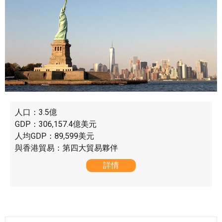
人口：3.5億
GDP：306,157.4億美元
人均GDP：89,599美元
與香港貿易：第四大貿易夥伴
詳情