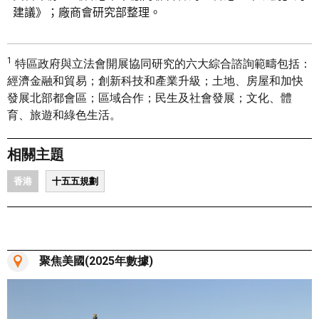
建議》；廠商會研究部整理。
1
特區政府與立法會開展協同研究的六大綜合諮詢範疇包括：
經濟金融和貿易；創新科技和產業升級；土地、房屋和加快
發展北部都會區；區域合作；民生及社會發展；文化、體
育、旅遊和綠色生活。
相關主題
香港
十五五規劃
聚焦美國(2025年數據)