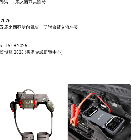
香港」- 馬來西亞吉隆坡
.2026
及馬來西亞雙向跳板」研討會暨交流午宴
6 - 15.08.2026
博覽 2026 (香港會議展覽中心)
6 - 15.08.2026
茶展 2026 (香港會議展覽中心)
6 - 15.08.2026
健康產品會議 2026 (香港會議展覽中心)
6 - 17.08.2026
活博覽 2026 (香港會議展覽中心)