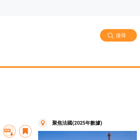
搜尋
聚焦法國(2025年數據)