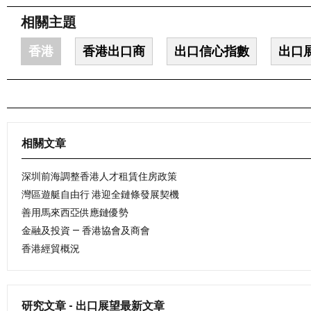
相關主題
香港
香港出口商
出口信心指數
出口
相關文章
深圳前海調整香港人才租賃住房政策
灣區遊艇自由行 港迎全鏈條發展契機
善用馬來西亞供應鏈優勢
金融及投資 — 香港協會及商會
香港經貿概況
研究文章 - 出口展望最新文章