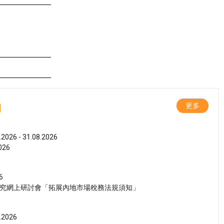
動
更多
.2026 - 31.08.2026
26
6
究網上研討會「拓展內地市場稅務法規須知」
.2026