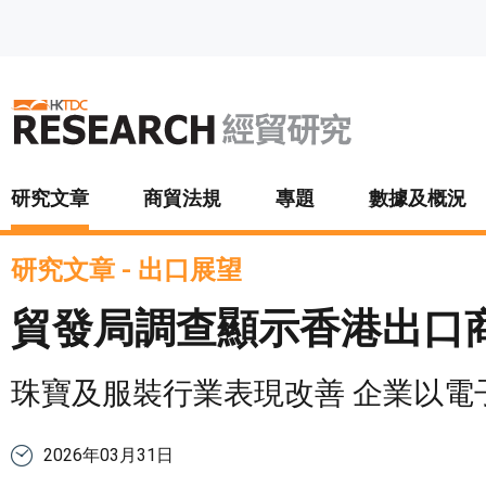
跳至主要內容
研究文章
商貿法規
專題
數據及概況
研究文章
-
出口展望
貿發局調查顯示香港出口
珠寶及服裝行業表現改善 企業以電
2026年03月31日