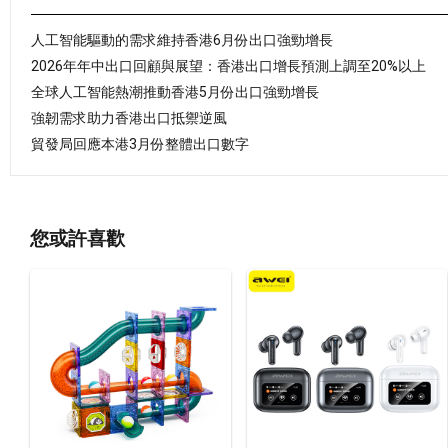
人工智能驅動的需求維持香港6月份出口強勁增長
2026年年中出口回顧與展望：香港出口增長預測上調至20%以上
全球人工智能熱潮推動香港5月份出口強勁增長
強韌需求助力香港出口抵禦逆風
貿發局回應本港3月份整體出口數字
您或許喜歡