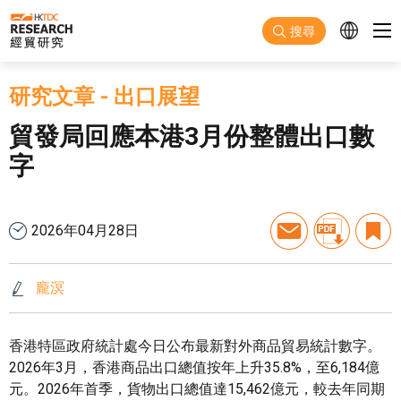
跳至主要內容
搜尋
研究文章
-
出口展望
貿發局回應本港3月份整體出口數
字
2026年04月28日
龐溟
香港特區政府統計處今日公布最新對外商品貿易統計數字。
2026年3月，香港商品出口總值按年上升35.8%，至6,184億
元。2026年首季，貨物出口總值達15,462億元，較去年同期