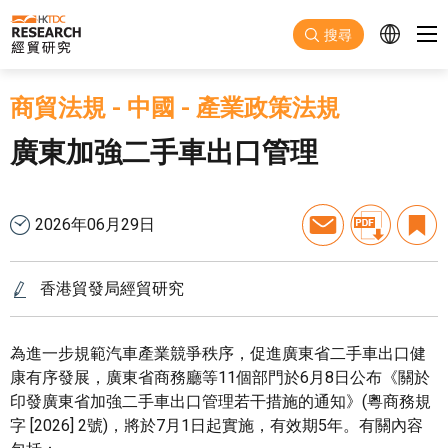
跳至主要內容
搜尋
商貿法規
-
中國
-
產業政策法規
廣東加強二手車出口管理
2026年06月29日
香港貿發局經貿研究
為進一步規範汽車產業競爭秩序，促進廣東省二手車出口健
康有序發展，廣東省商務廳等11個部門於6月8日公布《關於
印發廣東省加強二手車出口管理若干措施的通知》(粵商務規
字 [2026] 2號)，將於7月1日起實施，有效期5年。有關內容