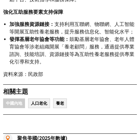
強化互助服務要素支持保障
加強服務資源鏈接：
支持利用互聯網、物聯網、人工智能
等開展互助性養老服務，提升服務信息化、智能化水平；
發揮基層老年協會等功能：
鼓勵基層老年協會、老年人體
育協會等涉老組織開展「養老顧問」服務，通過提供專業
諮詢、技能培訓、資源鏈接等為互助性養老服務提供專業
化引導和支持。
資料來源：民政部
相關主題
中國內地
人口老化
養老
聚焦美國(2025年數據)