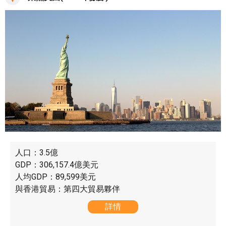
人口：3.5億
GDP：306,157.4億美元
人均GDP：89,599美元
與香港貿易：第四大貿易夥伴
詳情