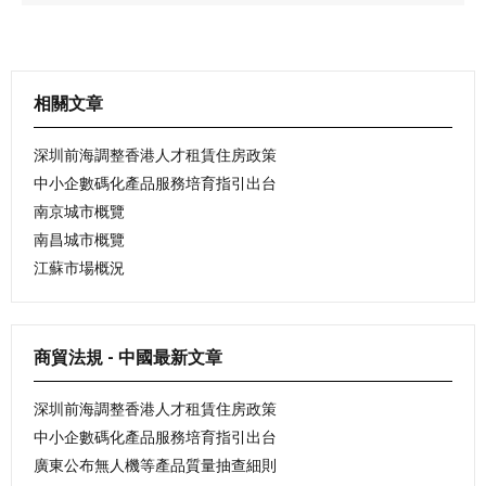
相關文章
深圳前海調整香港人才租賃住房政策
中小企數碼化產品服務培育指引出台
南京城市概覽
南昌城市概覽
江蘇市場概況
商貿法規 - 中國最新文章
深圳前海調整香港人才租賃住房政策
中小企數碼化產品服務培育指引出台
廣東公布無人機等產品質量抽查細則