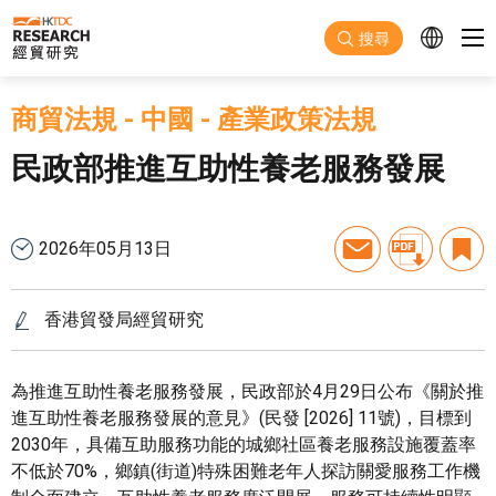
跳至主要內容
搜尋
商貿法規
-
中國
-
產業政策法規
民政部推進互助性養老服務發展
2026年05月13日
香港貿發局經貿研究
為推進互助性養老服務發展，民政部於4月29日公布《關於推
進互助性養老服務發展的意見》(民發 [2026] 11號)，目標到
2030年，具備互助服務功能的城鄉社區養老服務設施覆蓋率
不低於70%，鄉鎮(街道)特殊困難老年人探訪關愛服務工作機