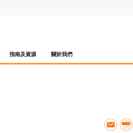
指南及資源
關於我們