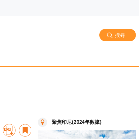
搜尋
聚焦印尼(2024年數據)