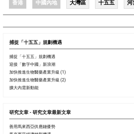
香港
中國內地
大灣區
十五五
河
捕捉「十五五」規劃機遇
捕捉「十五五」規劃機遇
迎接「數字中國」新浪潮
加快推進生物醫藥產業升級 (1)
加快推進生物醫藥產業升級 (2)
擴大內需新動能
研究文章 - 研究文章最新文章
善用馬來西亞供應鏈優勢