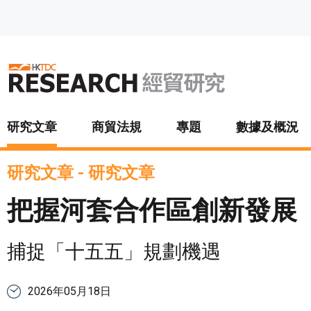
跳至主要內容
研究文章
商貿法規
專題
數據及概況
研究文章
-
研究文章
把握河套合作區創新發展
捕捉「十五五」規劃機遇
2026年05月18日