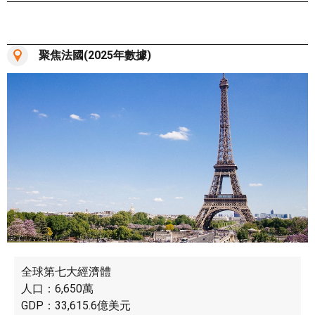
聚焦法國(2025年數據)
全球第七大經濟體
人口：6,650萬
GDP：33,615.6億美元