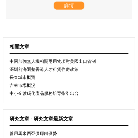
詳情
相關文章
中國加強無人機相關兩用物項對美國出口管制
深圳前海調整香港人才租賃住房政策
長春城市概覽
吉林市場概況
中小企數碼化產品服務培育指引出台
研究文章 - 研究文章最新文章
善用馬來西亞供應鏈優勢