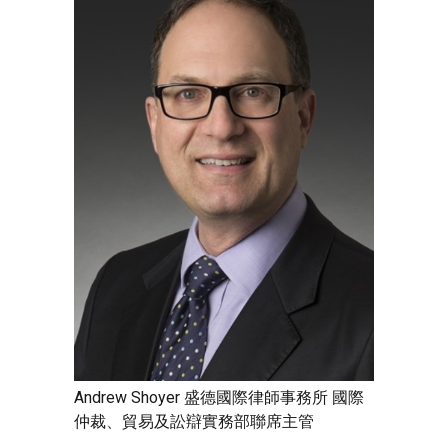
Andrew Shoyer 盛德國際律師事務所 國際
仲裁、貿易及訟辯實務部聯席主管