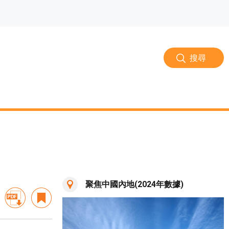
搜尋
聚焦中國內地(2024年數據)