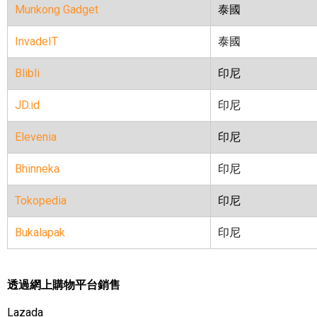
Munkong Gadget
泰國
InvadeIT
泰國
Blibli
印尼
JD.id
印尼
Elevenia
印尼
Bhinneka
印尼
Tokopedia
印尼
Bukalapak
印尼
透過網上購物平台銷售
Lazada