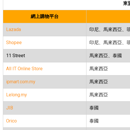
東
網上購物平台
Lazada
印尼、馬來西亞、
Shopee
印尼、馬來西亞、
11 Street
馬來西亞、泰國
All IT Online Store
馬來西亞
ipmart.com.my
馬來西亞
Lelong.my
馬來西亞
JIB
泰國
Orico
泰國