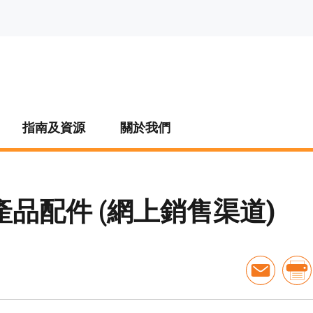
指南及資源
關於我們
品配件 (網上銷售渠道)