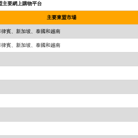
盟主要網上購物平台
主要東盟市場
菲律賓、新加坡、泰國和越南
菲律賓、新加坡、泰國和越南