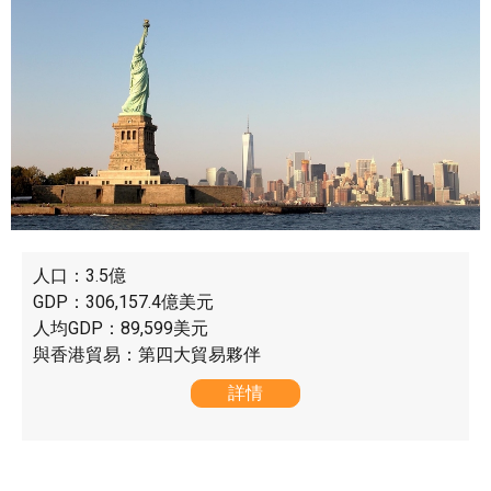
人口：3.5億
GDP：306,157.4億美元
人均GDP：89,599美元
與香港貿易：第四大貿易夥伴
詳情