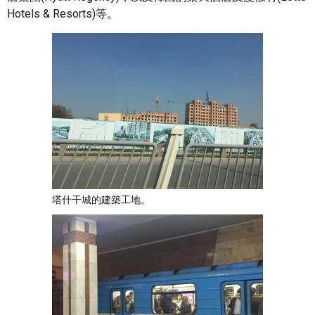
Hotels & Resorts)等。
塔什干城的建築工地。