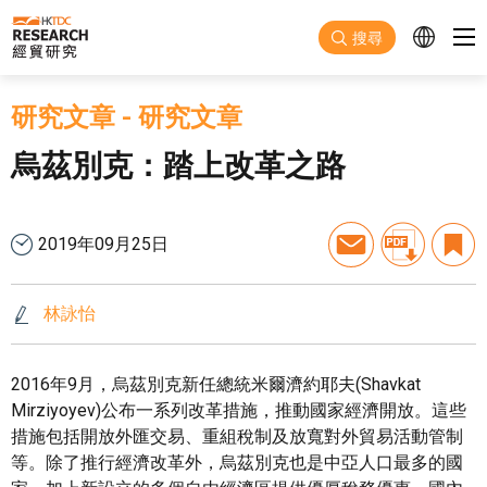
跳至主要內容
搜尋
研究文章
-
研究文章
烏茲別克：踏上改革之路
2019年09月25日
林詠怡
2016年9月，烏茲別克新任總統米爾濟約耶夫(Shavkat
Mirziyoyev)公布一系列改革措施，推動國家經濟開放。這些
措施包括開放外匯交易、重組稅制及放寬對外貿易活動管制
等。除了推行經濟改革外，烏茲別克也是中亞人口最多的國