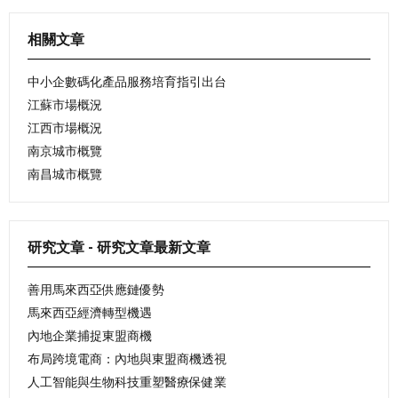
相關文章
中小企數碼化產品服務培育指引出台
江蘇市場概況
江西市場概況
南京城市概覽
南昌城市概覽
研究文章 - 研究文章最新文章
善用馬來西亞供應鏈優勢
馬來西亞經濟轉型機遇
內地企業捕捉東盟商機
布局跨境電商：內地與東盟商機透視
人工智能與生物科技重塑醫療保健業