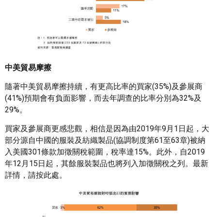
中美貿易摩擦
隨著中美貿易摩擦持續，有更高比率的買家(35%)及參展商
(41%)預期會有負面影響，而去年調查的比率分別為32%及
29%。
買家及參展商更感悲觀，相信是因為由2019年9月1日起，大
部分源自中國的服裝及紡織製品(協調制度第61至63章)被納
入美國301條款加徵關稅範圍，稅率達15%。此外，自2019
年12月15日起，其餘服裝製品也將列入加徵關稅之列。最新
詳情，請按此處。