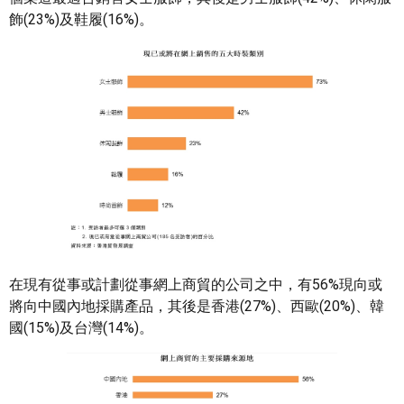
飾(23%)及鞋履(16%)。
在現有從事或計劃從事網上商貿的公司之中，有56%現向或
將向中國內地採購產品，其後是香港(27%)、西歐(20%)、韓
國(15%)及台灣(14%)。