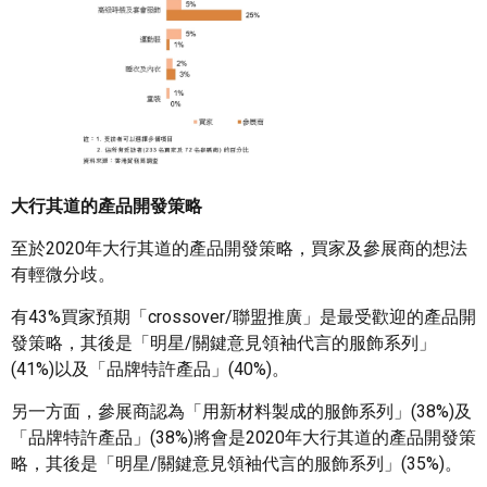
大行其道的產品開發策略
至於2020年大行其道的產品開發策略，買家及參展商的想法
有輕微分歧。
有43%買家預期「crossover/聯盟推廣」是最受歡迎的產品開
發策略，其後是「明星/關鍵意見領袖代言的服飾系列」
(41%)以及「品牌特許產品」(40%)。
另一方面，參展商認為「用新材料製成的服飾系列」(38%)及
「品牌特許產品」(38%)將會是2020年大行其道的產品開發策
略，其後是「明星/關鍵意見領袖代言的服飾系列」(35%)。