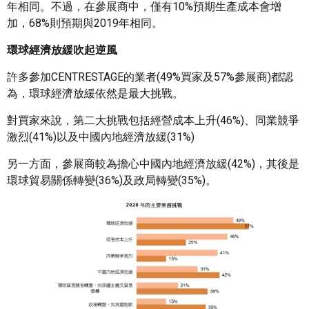
年相同。不過，在參展商中，僅有10%預期生產成本會增
加，68%則預期與2019年相同。
環球經濟放緩吹起逆風
許多參加CENTRESTAGE的業者(49%買家及57%參展商)都認
為，環球經濟放緩依然是最大挑戰。
對買家來說，第二大挑戰包括經營成本上升(46%)、同業競爭
激烈(41%)以及中國內地經濟放緩(31%)
另一方面，參展商較為擔心中國內地經濟放緩(42%)，其後是
環球貿易關係轉變(36%)及政局轉變(35%)。