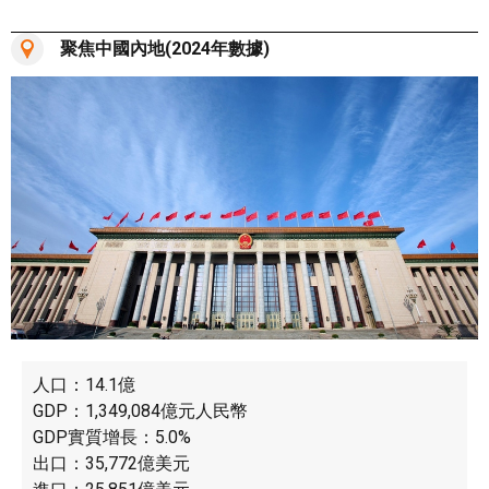
聚焦中國內地(2024年數據)
人口：14.1億
GDP：1,349,084億元人民幣
GDP實質增長：5.0%
出口：35,772億美元