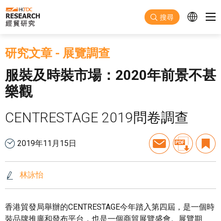
跳至主要內容
搜尋
研究文章
-
展覽調查
服裝及時裝市場：2020年前景不甚
樂觀
CENTRESTAGE 2019問卷調查
2019年11月15日
林詠怡
香港貿發局舉辦的CENTRESTAGE今年踏入第四屆，是一個時
裝品牌推廣和發布平台，也是一個商貿展覽盛會。展覽期