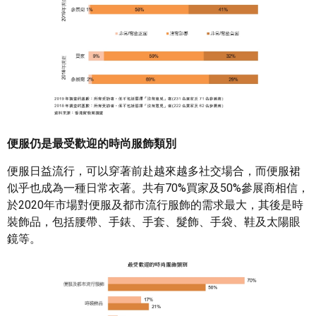
便服仍是最受歡迎的時尚服飾類別
便服日益流行，可以穿著前赴越來越多社交場合，而便服裙
似乎也成為一種日常衣著。共有70%買家及50%參展商相信，
於2020年市場對便服及都市流行服飾的需求最大，其後是時
裝飾品，包括腰帶、手錶、手套、髮飾、手袋、鞋及太陽眼
鏡等。