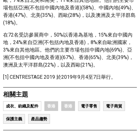
歐，7%來自北美和南美，11%來自其他地區。他們的主要市
場包括亞洲(不包括中國內地及香港)(58%)、中國內地(49%)、
香港(47%)、北美(35%)、西歐(28%)，以及澳洲及太平洋群島
(18%)。
在72名受訪參展商中，50%以香港為基地，15%來自中國內
地，24%來自亞洲(不包括內地及香港)，8%來自歐洲國家，
3%來自其他地區。他們的主要市場包括中國內地(69%)、亞
洲(不包括中國內地及香港)(67%)、香港(65%)、北美(39%)，
澳洲及太平洋群島(22%)，以及西歐(21%)。
[1] CENTRESTAGE 2019 於2019年9月4至7日舉行。
相關主題
成衣、紡織及配件
香港
香港
電子零售
電子商貿
保護主義
產品趨勢