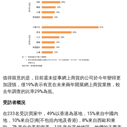
值得留意的是，目前還未從事網上商貿的公司於今年變得更
加謹慎，僅19%表示有意在未來兩年開展網上商貿業務，較
去年調查的比率29%為低。
受訪者概況
在233名受訪買家中，49%以香港為基地，15%來自中國內
地，10%來自亞洲(不包括內地及香港)，8%來自西歐和東