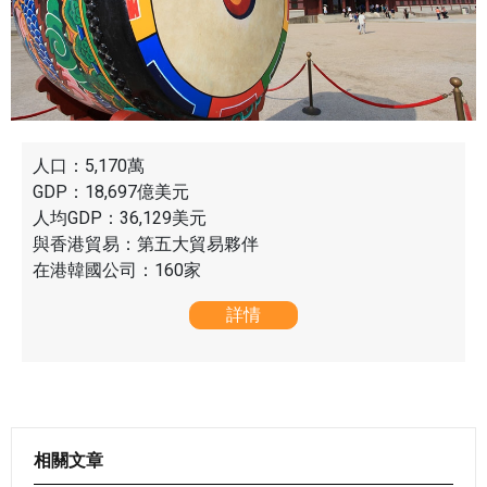
人口：5,170萬 
GDP：18,697億美元 
人均GDP：36,129美元 
與香港貿易：第五大貿易夥伴 
在港韓國公司：160家
詳情
相關文章