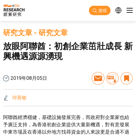
跳至主要內容
搜尋
研究文章
-
研究文章
放眼阿聯酋：初創企業茁壯成長 新
興機遇源源湧現
2019年08月05日
何善敏
阿聯酋經濟穩健，基礎設施發展完善，而政府對企業家也給
予廣泛支持，為香港初創企業提供大量新機遇，對有意發展
中東市場及在香港以外地方找尋資金的人來說更是合適不過