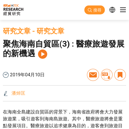
跳至主要內容
搜尋
研究文章
-
研究文章
聚焦海南自貿區(3) : 醫療旅遊發展
的新機遇
2019年04月10日
潘焯匡
在海南全島建設自貿區的背景下，海南省政府將會大力發展
旅遊業，吸引遊客到海南島旅遊。其中，醫療旅遊將會是重
點發展項目。醫療旅遊以追求健康為目的，遊客會到旅遊目