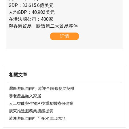
GDP：33,615.6億美元
人均GDP：48,982美元
在港法國公司：400家
與香港貿易：歐盟第二大貿易夥伴
詳情
相關文章
灣區遊艇自由行 港迎全鏈條發展契機
養老產品融入家居
人工智能與生物科技重塑醫療保健業
廣東推進服務業擴能提質
港澳遊艇自由行可多次進出內地