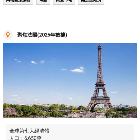
聚焦法國(2025年數據)
全球第七大經濟體
人口：6,650萬