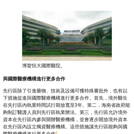
博鰲恒大國際醫院。
與國際醫療機構進行更多合作
先行區除了引進藥物、技術及設備可獲特殊審批外，也有以
下措施促進與國際醫療機構進行更多合作。首先，境外醫生
在先行區內執業時間試行期放寬至3年。第二，海南省政府能
夠制訂醫護人員到先行區執業辦法。第三，先行區允許境外
資本在先行區內參與開辦醫療機構，並會逐步開放境外資本
在先行區內設立獨資醫療機構。這些措施讓先行區能夠與國
6
際醫療機構進行更多合作
。