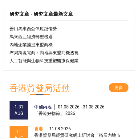
研究文章 - 研究文章最新文章
善用馬來西亞供應鏈優勢
馬來西亞經濟轉型機遇
內地企業捕捉東盟商機
布局跨境電商：內地與東盟商機透視
人工智能與生物科技重塑醫療保健業
香港貿發局活動
更多
1-31
中國內地
01.08.2026 - 31.08.2026
AUG
「香港好物節」 2026
香港
11.08.2026
11
香港貿發局經貿研究網上研討會「拓展內地市