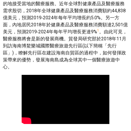
的地接受當地的醫療服務。近年全球對健康產品及醫療服務
需求殷切，2018年全球健康產品及醫療服務消費額約44,838
億美元，預測2019‑2024年每年平均增長約5.0%。另一方
面，內地居民2018年於健康產品及醫療服務消費額達2,501億
1
美元，預測2019‑2024年每年平均增長更達9%
。由此可見，
醫療服務將會是新的發展商機。貿發局研究部於2018年11月
到訪海南博鰲樂城國際醫療旅遊先行區(以下簡稱「先行
區」)，瞭解先行區在建設海南自貿區的過程中，如何發揮政
策帶來的優勢，發展海南島成為全球其中一個醫療旅遊中
心。