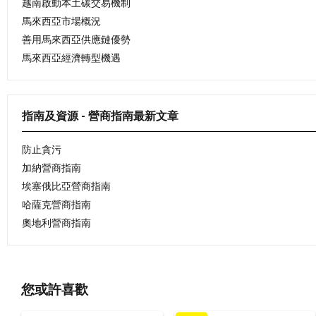
越南啟動本土碳交易機制
馬來西亞市場概況
善用馬來西亞供應鏈優勢
馬來西亞經濟轉型機遇
指南及資源 - 營商指南最新文章
防止貪污
加納營商指南
埃塞俄比亞營商指南
哈薩克營商指南
奧地利營商指南
您或許喜歡