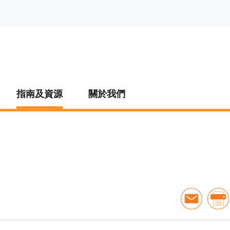
指南及資源
關於我們