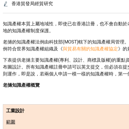
香港貿發局經貿研究
知識產權本質上屬地域性，即使已在香港註冊，也不會自動於
地的知識產權制度保護。
老撾的知識產權法例由科技部(MOST)轄下的知識產權局管理。
例符合世界知識產權組織及《
與貿易有關的知識產權協定
》的
下表提供老撾主要知識產權(專利、設計、商標及版權)的重
布圖設計。所有知識產權註冊申請可以英文提交，但必須在提
則運作，即是說，若兩個人申請一模一樣的知識產權時，第一
老撾知識產權概覽
工業設計
範圍