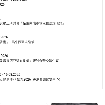
26
6
究網上研討會「拓展內地市場稅務法規須知」
.2026
香港」- 馬來西亞吉隆坡
.2026
及馬來西亞雙向跳板」研討會暨交流午宴
6 - 15.08.2026
健康產品會議 2026 (香港會議展覽中心)
6 - 17.08.2026
活博覽 2026 (香港會議展覽中心)