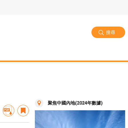
搜尋
聚焦中國內地(2024年數據)