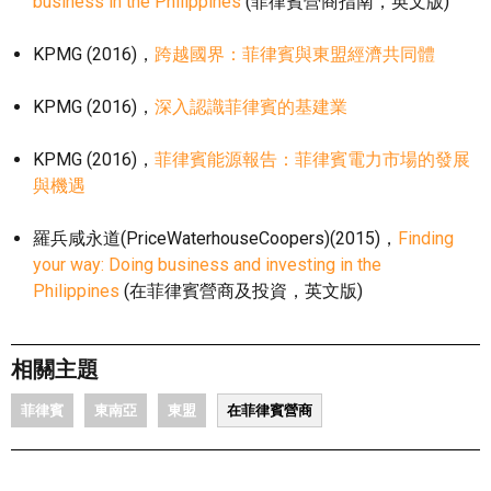
business in the Philippines
(菲律賓營商指南，英文版)
KPMG (2016)，
跨越國界：菲律賓與東盟經濟共同體
KPMG (2016)，
深入認識菲律賓的基建業
KPMG (2016)，
菲律賓能源報告：菲律賓電力市場的發展
與機遇
羅兵咸永道(PriceWaterhouseCoopers)(2015)，
Finding
your way: Doing business and investing in the
Philippines
(在菲律賓營商及投資，英文版)
相關主題
菲律賓
東南亞
東盟
在菲律賓營商