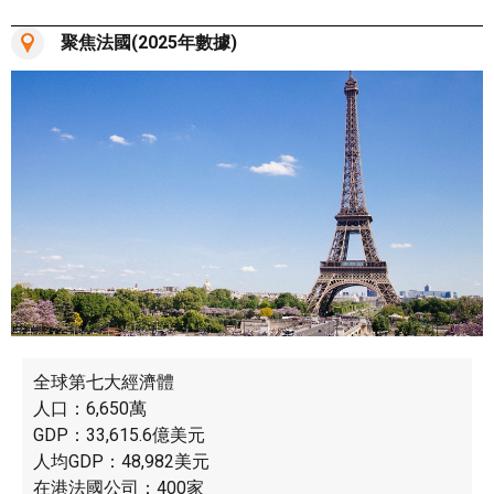
聚焦法國(2025年數據)
全球第七大經濟體
人口：6,650萬
GDP：33,615.6億美元
人均GDP：48,982美元
在港法國公司：400家