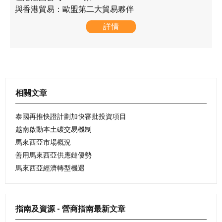
與香港貿易：歐盟第二大貿易夥伴
詳情
相關文章
泰國再推快證計劃加快審批投資項目
越南啟動本土碳交易機制
馬來西亞市場概況
善用馬來西亞供應鏈優勢
馬來西亞經濟轉型機遇
指南及資源 - 營商指南最新文章