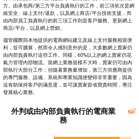
方。由承包商/第三方平台負責執行的工作，前三項依次是網
絡安全、線上支付/退款，以及網上商店/平台技術支援，而
由內部員工負責執行的前三項工作則是客戶服務、更新網上
商店/平台，以及網上營銷。
儘管國際與本地提供的電商網站建立及線上支付服務相當便
利，並可擴展，然而令人感到意外的是，大多數網上賣家仍
由內部負責執行這些工作。同樣，60%以上的網上賣家仍花
氣力管理內部物流。當網上業務規模不大時，賣家仍可由內
部執行大部分工作；但隨著業務量增加，第三方供應商提供
的專門服務、設備、系統和專業知識便變得非常重要，因為
這有助保持客戶的滿意度，並可讓賣家節省寶貴時間，專注
發展核心業務。
外判或由內部負責執行的電商業
務