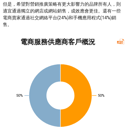
但是，希望對營銷推廣策略有更大影響力的品牌所有人，則
適宜通過獨立的網店或網站銷售，成效應會更佳。還有一些
電商賣家通過社交網絡平台(24%)和手機應用程式(14%)銷
售。
電商服務供應商客戶概況
50%
50%