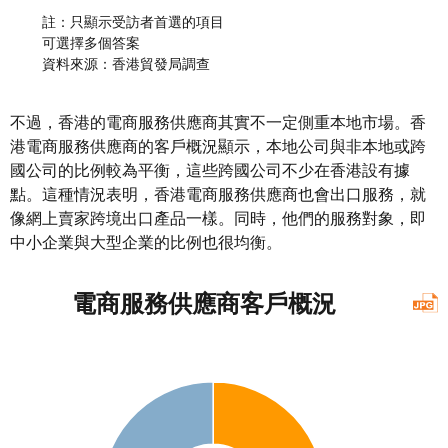
註：只顯示受訪者首選的項目
可選擇多個答案
資料來源：香港貿發局調查
不過，香港的電商服務供應商其實不一定側重本地市場。香
港電商服務供應商的客戶概況顯示，本地公司與非本地或跨
國公司的比例較為平衡，這些跨國公司不少在香港設有據
點。這種情況表明，香港電商服務供應商也會出口服務，就
像網上賣家跨境出口產品一樣。同時，他們的服務對象，即
中小企業與大型企業的比例也很均衡。
電商服務供應商客戶概況