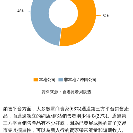
48%
52%
本地公司
非本地 / 跨國公司
資料來源：香港貿發局調查
銷售平台方面，大多數電商賣家(63%)通過第三方平台銷售產
品，而通過獨立的網店/網站銷售者則少得多(27%)。通過第
三方平台銷售產品有不少好處，因為已發展成熟的電子交易
市集具擴展性，可以為新入行的賣家帶來流量和短期收入。