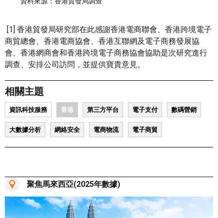
資料來源：香港貿發局調查
[1] 香港貿發局研究部在此感謝香港電商聯會、香港跨境電子
商貿總會、香港電商協會、香港互聯網及電子商務發展協
會、香港網商會和香港跨境電子商務協會協助是次研究進行
調查、安排公司訪問，並提供寶貴意見。
相關主題
資訊科技服務
香港
第三方平台
電子支付
數碼營銷
大數據分析
網絡安全
電商物流
電子商貿
聚焦馬來西亞(2025年數據)