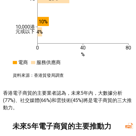
10%
10,000港
元或以下
4%
0
40
80
%
電商
服務供應商
資料來源：香港貿發局調查
香港電子商貿的主要業者認為，未來5年內，大數據分析
(77%)、社交媒體(66%)和雲技術(45%)將是電子商貿的三大推
動力。
未來5年電子商貿的主要推動力