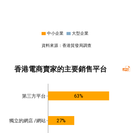
中小企業
大型企業
資料來源：香港貿發局調查
香港電商賣家的主要銷售平台
第三方平台
63%
獨立的網店 /網站
27%