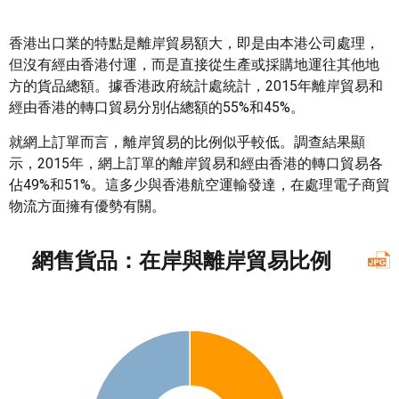
香港出口業的特點是離岸貿易額大，即是由本港公司處理，
但沒有經由香港付運，而是直接從生產或採購地運往其他地
方的貨品總額。據香港政府統計處統計，2015年離岸貿易和
經由香港的轉口貿易分別佔總額的55%和45%。
就網上訂單而言，離岸貿易的比例似乎較低。調查結果顯
示，2015年，網上訂單的離岸貿易和經由香港的轉口貿易各
佔49%和51%。這多少與香港航空運輸發達，在處理電子商貿
物流方面擁有優勢有關。
網售貨品：在岸與離岸貿易比例