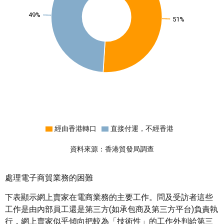
49%
51%
經由香港轉口
直接付運，不經香港
資料來源：香港貿發局調查
處理電子商貿業務的困難
下表顯示網上賣家在電商業務的主要工作。問及受訪者這些
工作是由內部員工還是第三方(如承包商及第三方平台)負責執
行，網上賣家似乎傾向把較為「技術性」的工作外判給第三