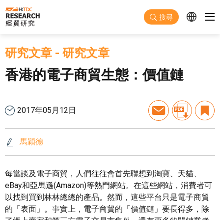
跳至主要內容
搜尋
研究文章
-
研究文章
香港的電子商貿生態：價值鏈
2017年05月12日
馬穎德
每當談及電子商貿，人們往往會首先聯想到淘寶、天貓、
eBay和亞馬遜(Amazon)等熱門網站。在這些網站，消費者可
以找到買到林林總總的產品。然而，這些平台只是電子商貿
的「表面」。事實上，電子商貿的「價值鏈」要長得多，除