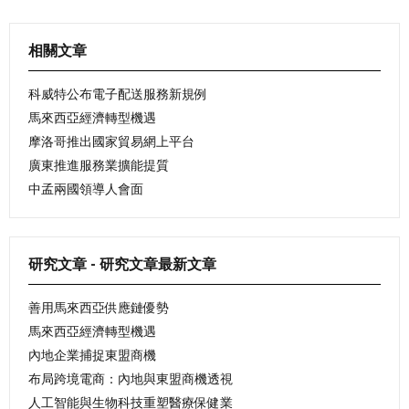
相關文章
科威特公布電子配送服務新規例
馬來西亞經濟轉型機遇
摩洛哥推出國家貿易網上平台
廣東推進服務業擴能提質
中孟兩國領導人會面
研究文章 - 研究文章最新文章
善用馬來西亞供應鏈優勢
馬來西亞經濟轉型機遇
內地企業捕捉東盟商機
布局跨境電商：內地與東盟商機透視
人工智能與生物科技重塑醫療保健業