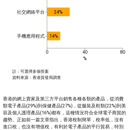
社交網絡平台
24%
手機應用程式
14%
0
40
80
%
註：可選擇多個答案
資料來源：香港貿發局調查
香港的網上賣家及第三方平台銷售各種各類的產品，從消費
類電子產品(29%)到保健產品(27%)，從服裝及鞋類(22%)到美
容及個人護理產品(16%)都有，這種情況符合全球電子商貿的
趨勢。正如前一篇文章指出，香港稅制簡單，稅率低，沒有
進口稅，也沒有增值稅，有利於電子產品的平行貿易，特別