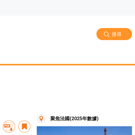
搜尋
聚焦法國(2025年數據)