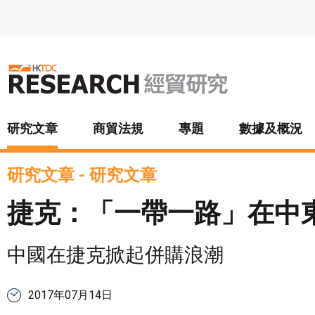
跳至主要內容
研究文章
商貿法規
專題
數據及概況
研究文章
-
研究文章
捷克：「一帶一路」在中
中國在捷克掀起併購浪潮
2017年07月14日