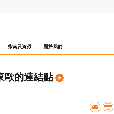
指南及資源
關於我們
東歐的連結點