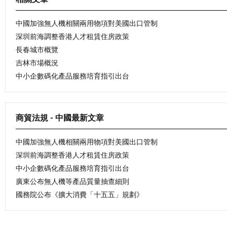
中國加強無人機相關兩用物項對美國出口管制
深圳前海調整香港人才租賃住房政策
長春城市概覽
吉林市場概況
中小企數碼化產品服務培育指引出台
商貿法規 - 中國最新文章
中國加強無人機相關兩用物項對美國出口管制
深圳前海調整香港人才租賃住房政策
中小企數碼化產品服務培育指引出台
廣東公布無人機等產品質量抽查細則
國務院公布《擴大消費「十五五」規劃》