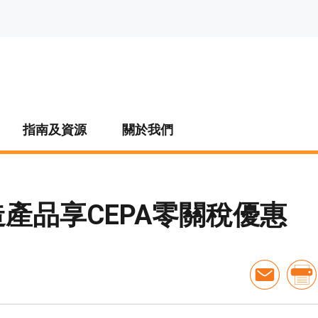
指南及資源
關於我們
產品享CEPA零關稅優惠