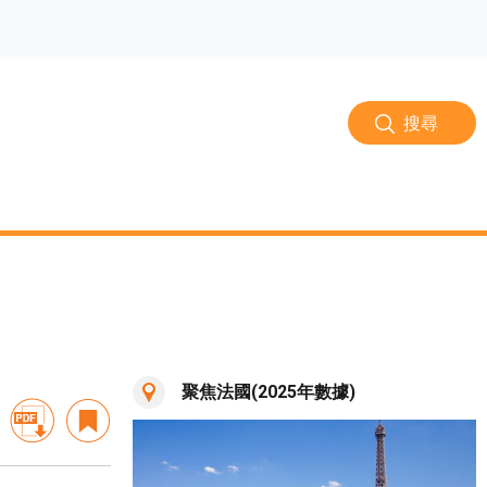
搜尋
聚焦法國(2025年數據)