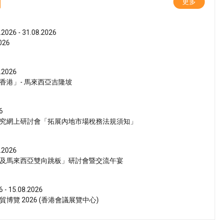
動
更多
.2026 - 31.08.2026
26
.2026
香港」- 馬來西亞吉隆坡
6
究網上研討會「拓展內地市場稅務法規須知」
.2026
及馬來西亞雙向跳板」研討會暨交流午宴
6 - 15.08.2026
博覽 2026 (香港會議展覽中心)