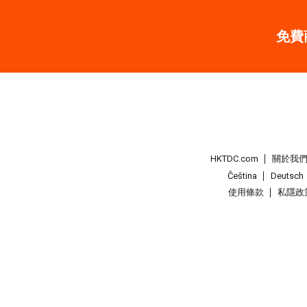
免費
HKTDC.com
關於我
Čeština
Deutsch
使用條款
私隱政