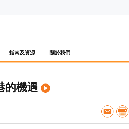
指南及資源
關於我們
港的機遇