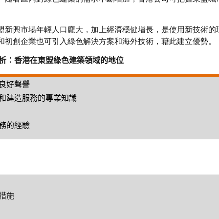
盟新興市場年輕人口龐大，加上經濟穩健增長，是使用新技術的
和初創企業也可引入綠色解決方案和海外技術，藉此建立優勢。
析：香港在東盟綠色建築領域的地位
良好聲譽
和建造服務的專業知識
務的經驗
措施