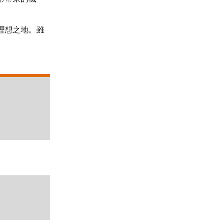
理想之地。雖