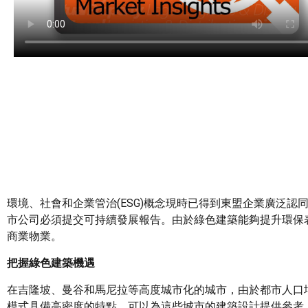
環境、社會和企業管治(ESG)概念現時已得到東盟企業廣泛
市公司必須提交可持續發展報告。由於綠色建築能夠提升環保
商業物業。
把握綠色建築機遇
在吉隆坡、曼谷和馬尼拉等高度城市化的城市，由於都市人口
模式具備高密度的特點，可以為這些城市的建築設計提供參考