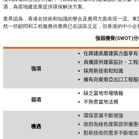
遇，為當地建造業提供環保解決方案。
業界認為，香港在技術和知識的整合及應用方面表現一流。東
然一些顧問和工程服務供應商已在該區立足，但香港的中小企
強弱機脅
(SWOT)
分
在興建高層建築方面享有
具備提供建築設計、工程
強項
採用新技術和知識
擁有向東南亞出口工程服
缺乏當地市場情報
弱項
不熟悉當地法規
環保意識不斷增強
政府為綠色建築提供優惠
機遇
對新技術的需求不斷增加