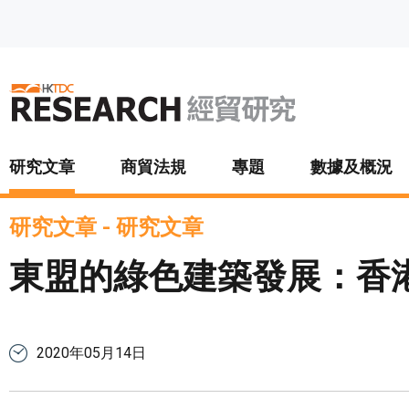
跳至主要內容
研究文章
商貿法規
專題
數據及概況
研究文章
-
研究文章
東盟的綠色建築發展：香
2020年05月14日