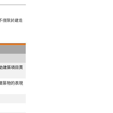
不僅限於建造
助建築項目貫
建築物的表現