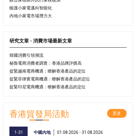
個護小家電邁向智能化
內地小家電市場潛力大
研究文章 - 消費市場最新文章
韓國消費引領潮流
秘魯電商消費者調查：香港品牌評價高
捉緊越南電商機遇：瞭解香港產品的定位
捉緊菲律賓電商機遇：瞭解香港產品的定位
捉緊印尼電商機遇：瞭解香港產品的定位
香港貿發局活動
更多
1-31
中國內地
01.08.2026 - 31.08.2026