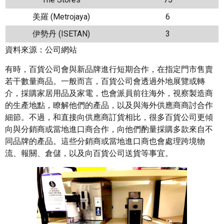
美羅 (Metrojaya)
6
伊勢丹 (ISETAN)
3
資料來源：公司網站
有時，百貨公司會與新品牌進行短期合作，在指定門市售賣
若干數量商品。一般而言，百貨公司會透過外地展覽或轉
介，採購家居用品及家電，也會派員前往海外，視察製造商
的生產地點，瞭解他們的產品，以及與海外供應商商討合作
細節。不過，和直接向供應商訂貨相比，很多百貨公司更傾
向與分銷商或當地進口商合作，向他們酌量採購多款來自不
同品牌的產品。這些分銷商或當地進口商也會處理跨境物
流、報關、倉儲，以及向百貨公司送貨等事宜。