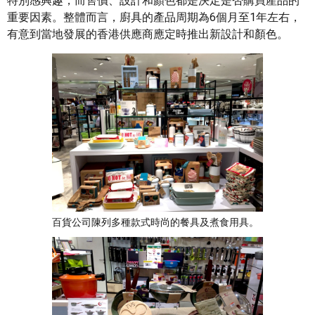
特別感興趣，而售價、設計和顏色都是決定是否購買產品的
重要因素。整體而言，廚具的產品周期為6個月至1年左右，
有意到當地發展的香港供應商應定時推出新設計和顏色。
百貨公司陳列多種款式時尚的餐具及煮食用具。