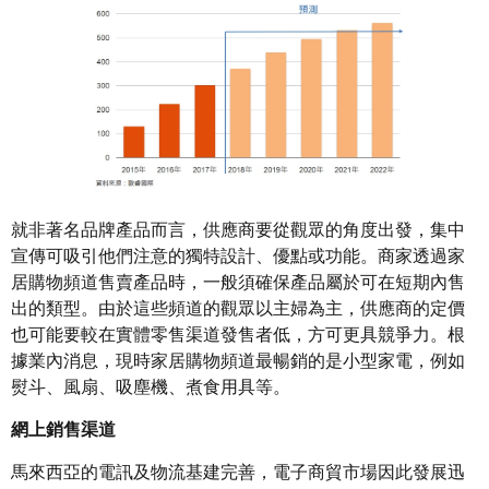
就非著名品牌產品而言，供應商要從觀眾的角度出發，集中
宣傳可吸引他們注意的獨特設計、優點或功能。商家透過家
居購物頻道售賣產品時，一般須確保產品屬於可在短期內售
出的類型。由於這些頻道的觀眾以主婦為主，供應商的定價
也可能要較在實體零售渠道發售者低，方可更具競爭力。根
據業內消息，現時家居購物頻道最暢銷的是小型家電，例如
熨斗、風扇、吸塵機、煮食用具等。
網上銷售渠道
馬來西亞的電訊及物流基建完善，電子商貿市場因此發展迅