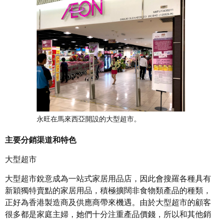
永旺在馬來西亞開設的大型超市。
主要分銷渠道和特色
大型超市
大型超市銳意成為一站式家居用品店，因此會搜羅各種具有
新穎獨特賣點的家居用品，積極擴闊非食物類產品的種類，
正好為香港製造商及供應商帶來機遇。由於大型超市的顧客
很多都是家庭主婦，她們十分注重產品價錢，所以和其他銷